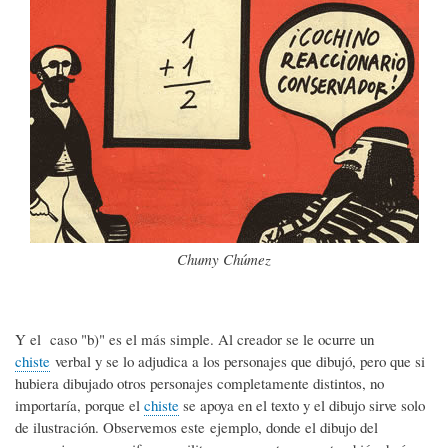
Chumy Chúmez
Y el caso "b)" es el más simple. Al creador se le ocurre un
chiste
verbal y se lo adjudica a los personajes que dibujó, pero que si
hubiera dibujado otros personajes completamente distintos, no
importaría, porque el
chiste
se apoya en el texto y el dibujo sirve solo
de ilustración. Observemos este ejemplo, donde el dibujo del