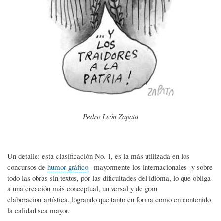
Pedro León Zapata
Un detalle: esta clasificación No. 1, es la más utilizada en los
concursos de
humor gráfico
–mayormente los internacionales- y sobre
todo las obras sin textos, por las dificultades del idioma, lo que obliga
a una creación más conceptual, universal y de gran
elaboración artística, logrando que tanto en forma como en contenido
la calidad sea mayor.