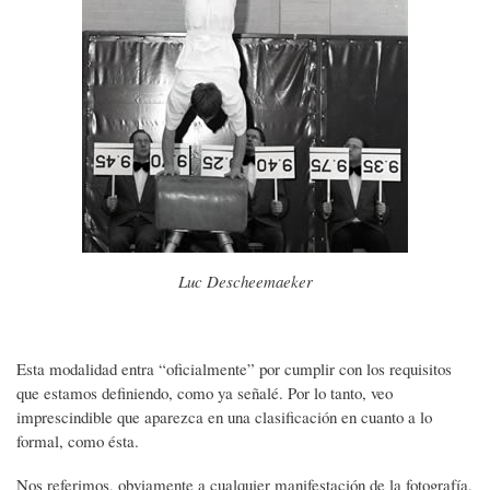
Luc Descheemaeker
Esta modalidad entra “oficialmente” por cumplir con los requisitos
que estamos definiendo, como ya señalé. Por lo tanto, veo
imprescindible que aparezca en una clasificación en cuanto a lo
formal, como ésta.
Nos referimos, obviamente a cualquier manifestación de la fotografía,