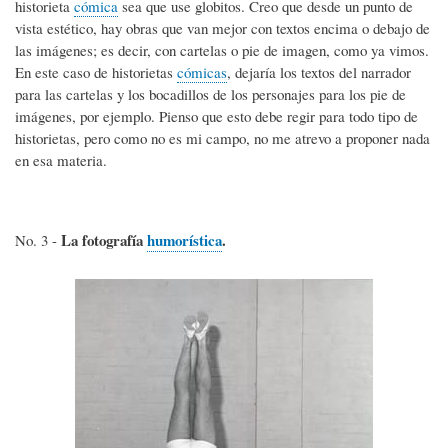
historieta
cómica
sea que use globitos. Creo que desde un punto de
vista estético, hay obras que van mejor con textos encima o debajo de
las imágenes; es decir, con cartelas o pie de imagen, como ya vimos.
En este caso de historietas
cómicas
, dejaría los textos del narrador
para las cartelas y los bocadillos de los personajes para los pie de
imágenes, por ejemplo. Pienso que esto debe regir para todo tipo de
historietas, pero como no es mi campo, no me atrevo a proponer nada
en esa materia.
La fotografía
humorística
.
No. 3 -