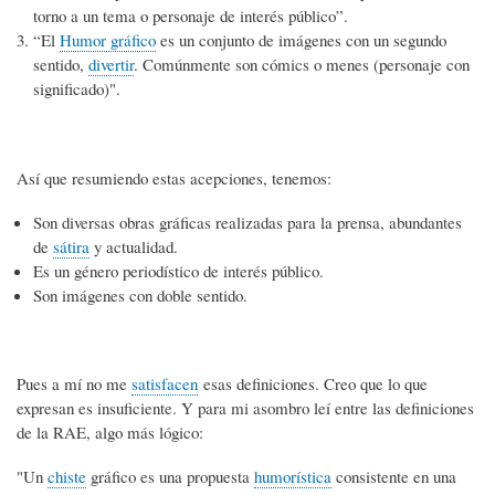
torno a un tema o personaje de interés público”.
“El
Humor gráfico
es un conjunto de imágenes con un segundo
sentido,
divertir
. Comúnmente son cómics o menes (personaje con
significado)".
Así que resumiendo estas acepciones, tenemos:
Son diversas obras gráficas realizadas para la prensa, abundantes
de
sátira
y actualidad.
Es un género periodístico de interés público.
Son imágenes con doble sentido.
Pues a mí no me
satisfacen
esas definiciones. Creo que lo que
expresan es insuficiente. Y para mi asombro leí entre las definiciones
de la RAE, algo más lógico:
"Un
chiste
gráfico es una propuesta
humorística
consistente en una