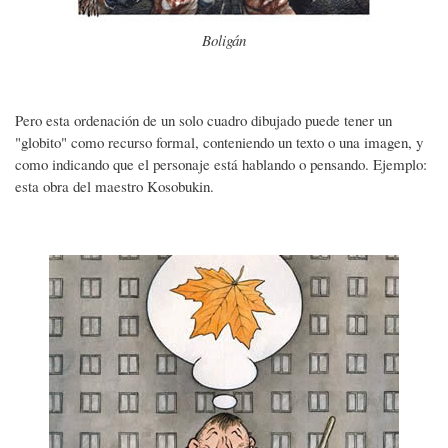
Boligán
Pero esta ordenación de un solo cuadro dibujado puede tener un
"globito" como recurso formal, conteniendo un texto o una imagen, y
como indicando que el personaje está hablando o pensando. Ejemplo:
esta obra del maestro Kosobukin.