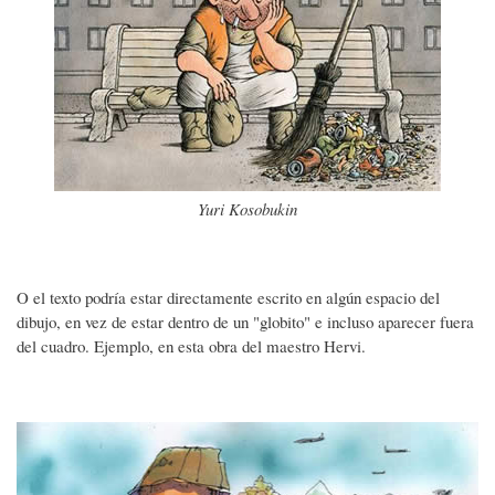
Yuri Kosobukin
O el texto podría estar directamente escrito en algún espacio del
dibujo, en vez de estar dentro de un "globito" e incluso aparecer fuera
del cuadro. Ejemplo, en esta obra del maestro Hervi.