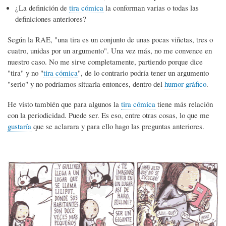
¿La definición de
tira cómica
la conforman varias o todas las
definiciones anteriores?
Según la RAE, "una tira es un conjunto de unas pocas viñetas, tres o
cuatro, unidas por un argumento". Una vez más, no me convence en
nuestro caso. No me sirve completamente, partiendo porque dice
"tira" y no "
tira cómica
", de lo contrario podría tener un argumento
"serio" y no podríamos situarla entonces, dentro del
humor gráfico
.
He visto también que para algunos la
tira cómica
tiene más relación
con la periodicidad. Puede ser. Es eso, entre otras cosas, lo que me
gustaría
que se aclarara y para ello hago las preguntas anteriores.