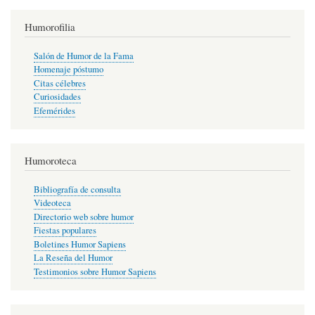
Humorofilia
Salón de Humor de la Fama
Homenaje póstumo
Citas célebres
Curiosidades
Efemérides
Humoroteca
Bibliografía de consulta
Videoteca
Directorio web sobre humor
Fiestas populares
Boletines Humor Sapiens
La Reseña del Humor
Testimonios sobre Humor Sapiens