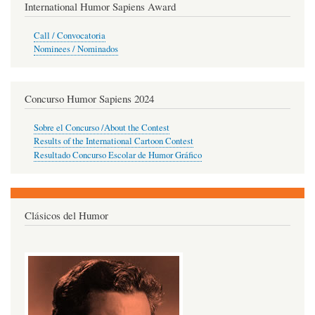
International Humor Sapiens Award
Call / Convocatoria
Nominees / Nominados
Concurso Humor Sapiens 2024
Sobre el Concurso /About the Contest
Results of the International Cartoon Contest
Resultado Concurso Escolar de Humor Gráfico
Clásicos del Humor