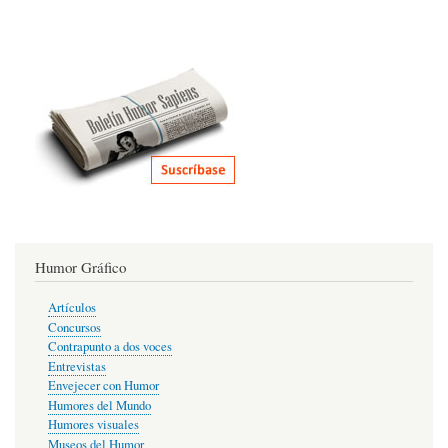
Humor Gráfico
Artículos
Concursos
Contrapunto a dos voces
Entrevistas
Envejecer con Humor
Humores del Mundo
Humores visuales
Museos del Humor