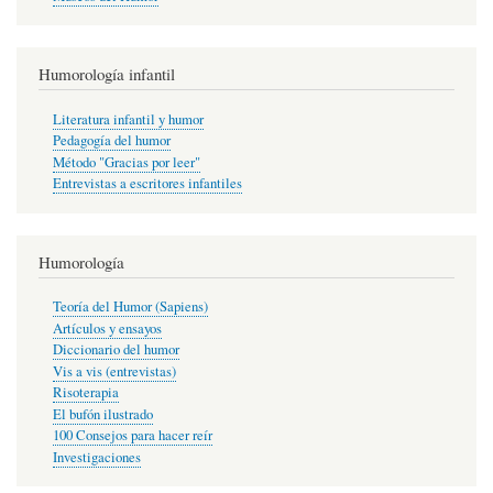
Humorología infantil
Literatura infantil y humor
Pedagogía del humor
Método "Gracias por leer"
Entrevistas a escritores infantiles
Humorología
Teoría del Humor (Sapiens)
Artículos y ensayos
Diccionario del humor
Vis a vis (entrevistas)
Risoterapia
El bufón ilustrado
100 Consejos para hacer reír
Investigaciones