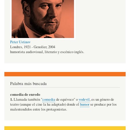
Peter Ustinov
Londres, 1921 - Genolier, 2004
humorista audiovisual, literario y escénico inglés.
Palabra más buscada
comedia de enredo
1.
Llamada también "
comedia
de equívoco" o
vodevil
, es un género de
teatro (aunque el cine la ha adaptado) donde el
humor
se produce por los
malentendidos entre los protagonistas.