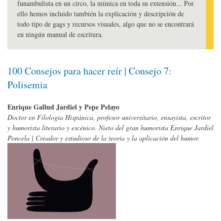
funambulista en un circo, la mímica en toda su extensión... Por
ello hemos incluido también la explicación y descripción de
todo tipo de gags y recursos visuales, algo que no se encontrará
en ningún manual de escritura.
100 Consejos para hacer reír | Consejo 7:
Polisemia
Enrique Gallud Jardiel y Pepe Pelayo
Doctor en Filología Hispánica, profesor universitario, ensayista, escritor
y humorista literario y escénico. Nieto del gran humorista Enrique Jardiel
Poncela | Creador y estudioso de la teoría y la aplicación del humor.