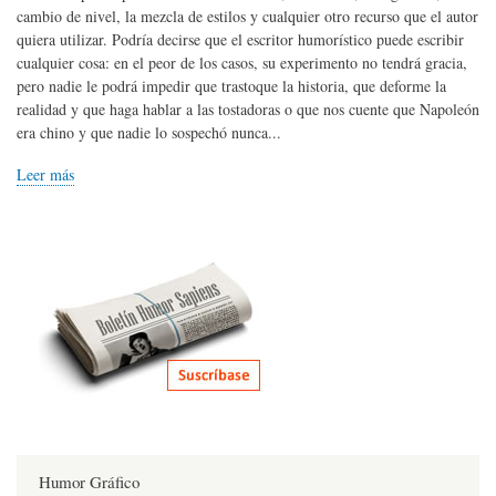
cambio de nivel, la mezcla de estilos y cualquier otro recurso que el autor
quiera utilizar. Podría decirse que el escritor humorístico puede escribir
cualquier cosa: en el peor de los casos, su experimento no tendrá gracia,
pero nadie le podrá impedir que trastoque la historia, que deforme la
realidad y que haga hablar a las tostadoras o que nos cuente que Napoleón
era chino y que nadie lo sospechó nunca...
Leer más
Humor Gráfico