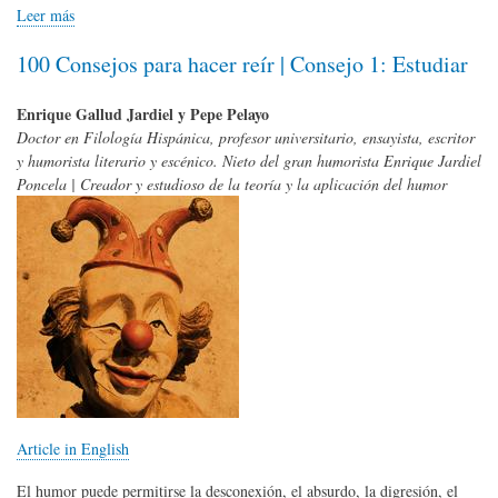
Leer más
100 Consejos para hacer reír | Consejo 1: Estudiar
Enrique Gallud Jardiel y Pepe Pelayo
Doctor en Filología Hispánica, profesor universitario, ensayista, escritor
y humorista literario y escénico. Nieto del gran humorista Enrique Jardiel
Poncela | Creador y estudioso de la teoría y la aplicación del humor
Article in English
El humor puede permitirse la desconexión, el absurdo, la digresión, el