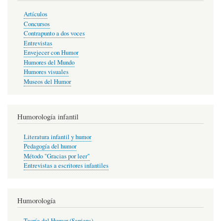
Artículos
Concursos
Contrapunto a dos voces
Entrevistas
Envejecer con Humor
Humores del Mundo
Humores visuales
Museos del Humor
Humorología infantil
Literatura infantil y humor
Pedagogía del humor
Método "Gracias por leer"
Entrevistas a escritores infantiles
Humorología
Teoría del Humor (Sapiens)