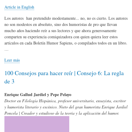
Article in English
Los autores han pretendido modestamente... no, no es cierto. Los autores
no son modestos en absoluto, sino dos humoristas de pro que llevan
mucho años haciendo reír a sus lectores y que ahora generosamente
comparten su experiencia comiquizadora con quien quiera leer estos
artículos en cada Boletín Humor Sapiens, o compilados todos en un libro.
…
Leer más
100 Consejos para hacer reír | Consejo 6: La regla
de 3
Enrique Gallud Jardiel y Pepe Pelayo
Doctor en Filología Hispánica, profesor universitario, ensayista, escritor
y humorista literario y escénico. Nieto del gran humorista Enrique Jardiel
Poncela | Creador y estudioso de la teoría y la aplicación del humor.