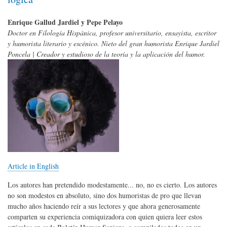
Enrique Gallud Jardiel y Pepe Pelayo
Doctor en Filología Hispánica, profesor universitario, ensayista, escritor
y humorista literario y escénico. Nieto del gran humorista Enrique Jardiel
Poncela | Creador y estudioso de la teoría y la aplicación del humor.
Article in English
Los autores han pretendido modestamente... no, no es cierto. Los autores
no son modestos en absoluto, sino dos humoristas de pro que llevan
mucho años haciendo reír a sus lectores y que ahora generosamente
comparten su experiencia comiquizadora con quien quiera leer estos