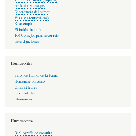
Artículos y ensayos
Diccionario del humor
Vis a vis (entrevistas)
Risoterapia
El bufón ilustrado
100 Consejos para hacer reír
Investigaciones
Humorofilia
Salón de Humor de la Fama
Homenaje póstumo
Citas célebres
Curiosidades
Efemérides
Humoroteca
Bibliografía de consulta