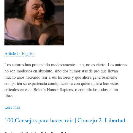
Article in English
Los autores han pretendido modestamente... no, no es cierto. Los autores
no son modestos en absoluto, sino dos humoristas de pro que llevan
mucho años haciendo reír a sus lectores y que ahora generosamente
comparten su experiencia comiquizadora con quien quiera leer estos
artículos en cada Boletín Humor Sapiens, o compilados todos en un
libro...
Leer más
100 Consejos para hacer reír | Consejo 2: Libertad