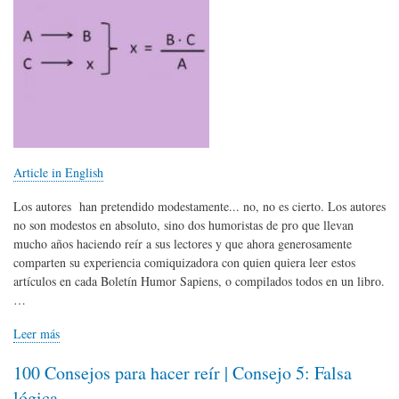
Article in English
Los autores han pretendido modestamente... no, no es cierto. Los autores
no son modestos en absoluto, sino dos humoristas de pro que llevan
mucho años haciendo reír a sus lectores y que ahora generosamente
comparten su experiencia comiquizadora con quien quiera leer estos
artículos en cada Boletín Humor Sapiens, o compilados todos en un libro.
…
Leer más
100 Consejos para hacer reír | Consejo 5: Falsa
lógica