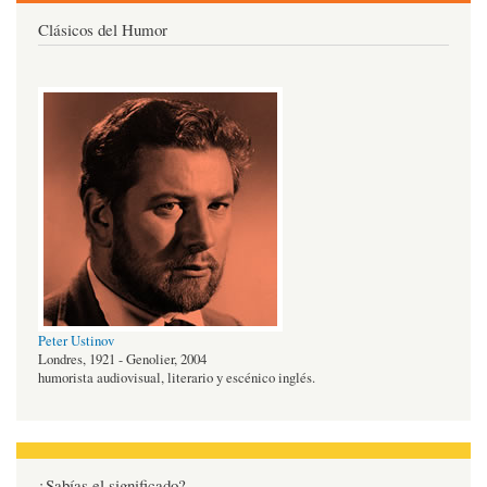
Clásicos del Humor
Peter Ustinov
Londres, 1921 - Genolier, 2004
humorista audiovisual, literario y escénico inglés.
¿Sabías el significado?