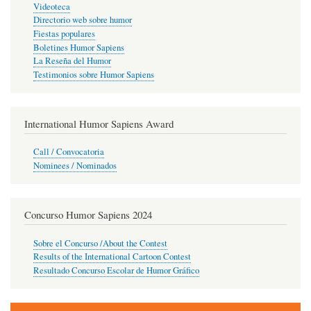
Videoteca
Directorio web sobre humor
Fiestas populares
Boletines Humor Sapiens
La Reseña del Humor
Testimonios sobre Humor Sapiens
International Humor Sapiens Award
Call / Convocatoria
Nominees / Nominados
Concurso Humor Sapiens 2024
Sobre el Concurso /About the Contest
Results of the International Cartoon Contest
Resultado Concurso Escolar de Humor Gráfico