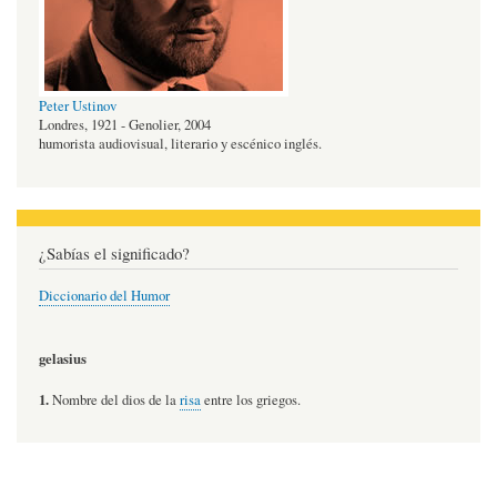
Peter Ustinov
Londres, 1921 - Genolier, 2004
humorista audiovisual, literario y escénico inglés.
¿Sabías el significado?
Diccionario del Humor
gelasius
1.
Nombre del dios de la
risa
entre los griegos.