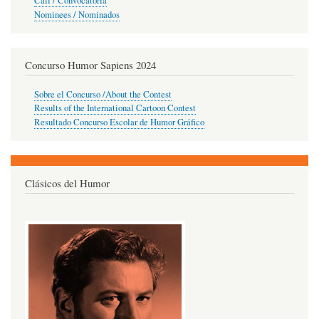
Call / Convocatoria
Nominees / Nominados
Concurso Humor Sapiens 2024
Sobre el Concurso /About the Contest
Results of the International Cartoon Contest
Resultado Concurso Escolar de Humor Gráfico
Clásicos del Humor