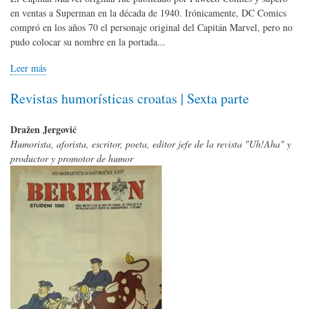
en ventas a Superman en la década de 1940. Irónicamente, DC Comics
compró en los años 70 el personaje original del Capitán Marvel, pero no
pudo colocar su nombre en la portada...
Leer más
Revistas humorísticas croatas | Sexta parte
Dražen Jergović
Humorista, aforista, escritor, poeta, editor jefe de la revista "Uh!Aha" y
productor y promotor de humor