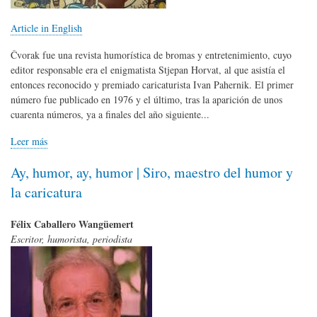
Article in English
Čvorak fue una revista humorística de bromas y entretenimiento, cuyo
editor responsable era el enigmatista Stjepan Horvat, al que asistía el
entonces reconocido y premiado caricaturista Ivan Pahernik. El primer
número fue publicado en 1976 y el último, tras la aparición de unos
cuarenta números, ya a finales del año siguiente...
Leer más
Ay, humor, ay, humor | Siro, maestro del humor y
la caricatura
Félix Caballero Wangüemert
Escritor, humorista, periodista