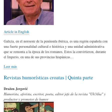
Article in English
Galicia, en el noroeste de la península ibérica, es una región española con
una fuerte personalidad cultural e histórica y una unidad administrativa
que se remonta a la época de los romanos. Estos la convirtieron, durante
el Imperio, en una de sus provincias hispánicas…
Leer más
Revistas humorísticas croatas | Quinta parte
Dražen Jergović
Humorista, aforista, escritor, poeta, editor jefe de la revista "Uh!Aha" y
productor y promotor de humor