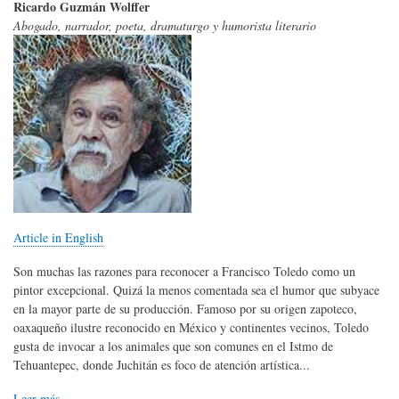
Ricardo Guzmán Wolffer
Abogado, narrador, poeta, dramaturgo y humorista literario
Article in English
Son muchas las razones para reconocer a Francisco Toledo como un
pintor excepcional. Quizá la menos comentada sea el humor que subyace
en la mayor parte de su producción. Famoso por su origen zapoteco,
oaxaqueño ilustre reconocido en México y continentes vecinos, Toledo
gusta de invocar a los animales que son comunes en el Istmo de
Tehuantepec, donde Juchitán es foco de atención artística...
Leer más