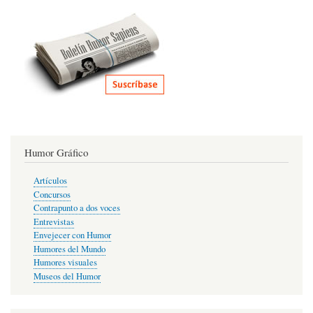
Humor Gráfico
Artículos
Concursos
Contrapunto a dos voces
Entrevistas
Envejecer con Humor
Humores del Mundo
Humores visuales
Museos del Humor