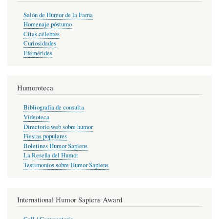
Salón de Humor de la Fama
Homenaje póstumo
Citas célebres
Curiosidades
Efemérides
Humoroteca
Bibliografía de consulta
Videoteca
Directorio web sobre humor
Fiestas populares
Boletines Humor Sapiens
La Reseña del Humor
Testimonios sobre Humor Sapiens
International Humor Sapiens Award