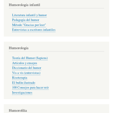
Humorología infantil
Literatura infantil y humor
Pedagogía del humor
Método "Gracias por leer"
Entrevistas a escritores infantiles
Humorología
Teoría del Humor (Sapiens)
Artículos y ensayos
Diccionario del humor
Vis a vis (entrevistas)
Risoterapia
El bufón ilustrado
100 Consejos para hacer reír
Investigaciones
Humorofilia