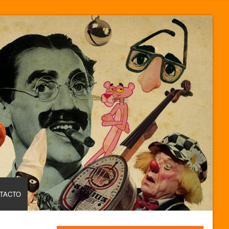
TACTO