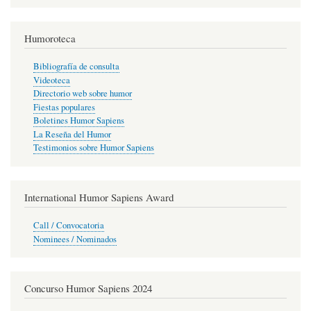
Humoroteca
Bibliografía de consulta
Videoteca
Directorio web sobre humor
Fiestas populares
Boletines Humor Sapiens
La Reseña del Humor
Testimonios sobre Humor Sapiens
International Humor Sapiens Award
Call / Convocatoria
Nominees / Nominados
Concurso Humor Sapiens 2024