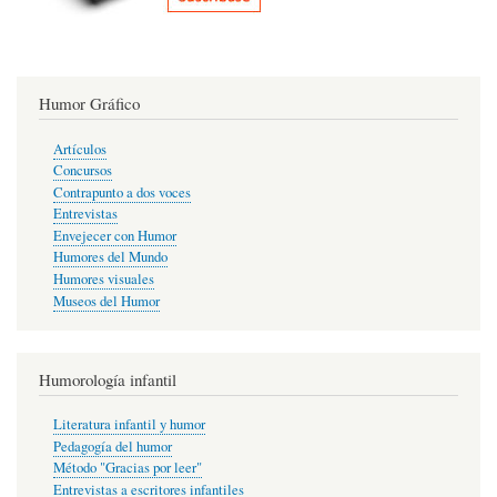
Humor Gráfico
Artículos
Concursos
Contrapunto a dos voces
Entrevistas
Envejecer con Humor
Humores del Mundo
Humores visuales
Museos del Humor
Humorología infantil
Literatura infantil y humor
Pedagogía del humor
Método "Gracias por leer"
Entrevistas a escritores infantiles