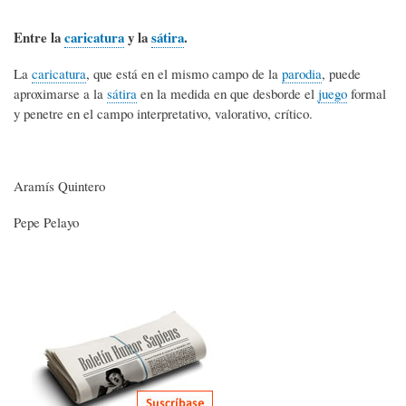
Entre la
caricatura
y la
sátira
.
La
caricatura
, que está en el mismo campo de la
parodia
, puede
aproximarse a la
sátira
en la medida en que desborde el
juego
formal
y penetre en el campo interpretativo, valorativo, crítico.
Aramís Quintero
Pepe Pelayo