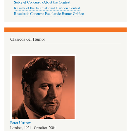
Sobre el Concurso /About the Contest
Results of the International Cartoon Contest
Resultado Concurso Escolar de Humor Gráfico
Clásicos del Humor
Peter Ustinov
Londres, 1921 - Genolier, 2004