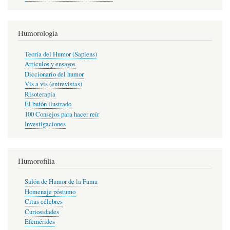
Humorología
Teoría del Humor (Sapiens)
Artículos y ensayos
Diccionario del humor
Vis a vis (entrevistas)
Risoterapia
El bufón ilustrado
100 Consejos para hacer reír
Investigaciones
Humorofilia
Salón de Humor de la Fama
Homenaje póstumo
Citas célebres
Curiosidades
Efemérides