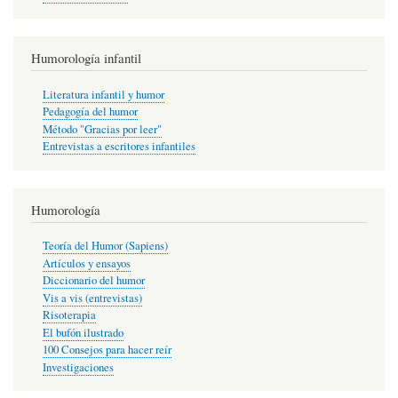
Humorología infantil
Literatura infantil y humor
Pedagogía del humor
Método "Gracias por leer"
Entrevistas a escritores infantiles
Humorología
Teoría del Humor (Sapiens)
Artículos y ensayos
Diccionario del humor
Vis a vis (entrevistas)
Risoterapia
El bufón ilustrado
100 Consejos para hacer reír
Investigaciones