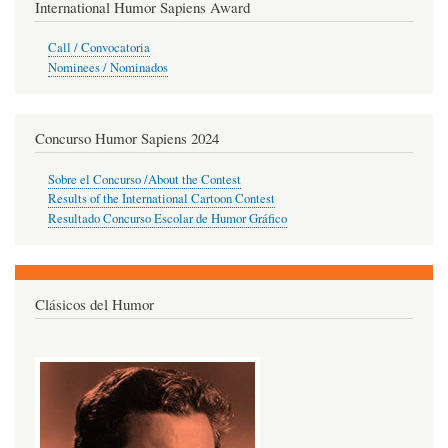
International Humor Sapiens Award
Call / Convocatoria
Nominees / Nominados
Concurso Humor Sapiens 2024
Sobre el Concurso /About the Contest
Results of the International Cartoon Contest
Resultado Concurso Escolar de Humor Gráfico
Clásicos del Humor