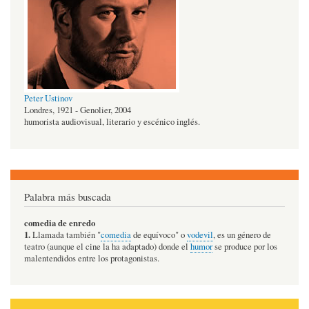
Peter Ustinov
Londres, 1921 - Genolier, 2004
humorista audiovisual, literario y escénico inglés.
Palabra más buscada
comedia de enredo
1.
Llamada también "
comedia
de equívoco" o
vodevil
, es un género de
teatro (aunque el cine la ha adaptado) donde el
humor
se produce por los
malentendidos entre los protagonistas.