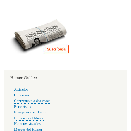
Humor Gráfico
Artículos
Concursos
Contrapunto a dos voces
Entrevistas
Envejecer con Humor
Humores del Mundo
Humores visuales
Museos del Humor