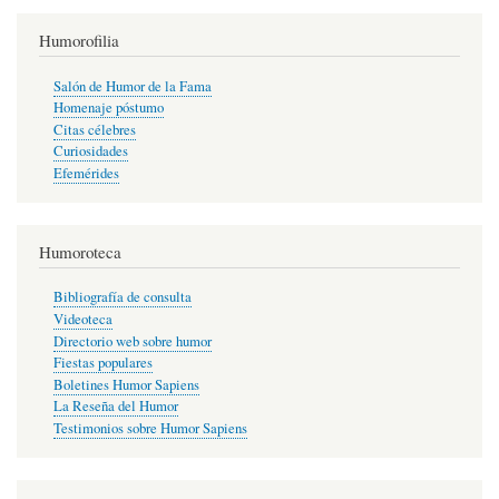
Humorofilia
Salón de Humor de la Fama
Homenaje póstumo
Citas célebres
Curiosidades
Efemérides
Humoroteca
Bibliografía de consulta
Videoteca
Directorio web sobre humor
Fiestas populares
Boletines Humor Sapiens
La Reseña del Humor
Testimonios sobre Humor Sapiens