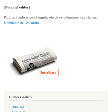
(Nota del editor)
Para profundizar en el significado de este término, haz clic en:
Definición de "escarnio"
.
Humor Gráfico
Artículos
Concursos