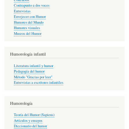
Contrapunto a dos voces
Entrevistas
Envejecer con Humor
Humores del Mundo
Humores visuales
Museos del Humor
Humorología infantil
Literatura infantil y humor
Pedagogía del humor
Método "Gracias por leer"
Entrevistas a escritores infantiles
Humorología
Teoría del Humor (Sapiens)
Artículos y ensayos
Diccionario del humor