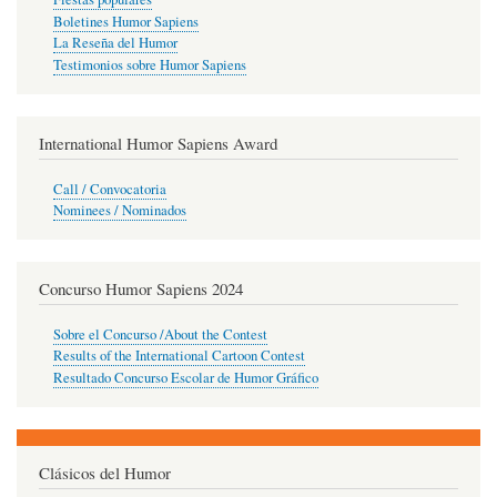
Boletines Humor Sapiens
La Reseña del Humor
Testimonios sobre Humor Sapiens
International Humor Sapiens Award
Call / Convocatoria
Nominees / Nominados
Concurso Humor Sapiens 2024
Sobre el Concurso /About the Contest
Results of the International Cartoon Contest
Resultado Concurso Escolar de Humor Gráfico
Clásicos del Humor