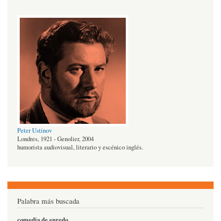
Peter Ustinov
Londres, 1921 - Genolier, 2004
humorista audiovisual, literario y escénico inglés.
Palabra más buscada
comedia de enredo