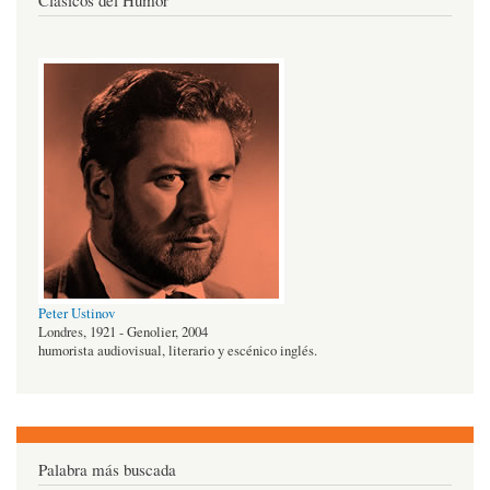
Clásicos del Humor
Peter Ustinov
Londres, 1921 - Genolier, 2004
humorista audiovisual, literario y escénico inglés.
Palabra más buscada