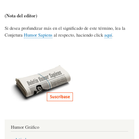
(Nota del editor)
Si desea profundizar más en el significado de este término, lea la
Conjetura
Humor Sapiens
al respecto, haciendo click
aquí
.
Humor Gráfico