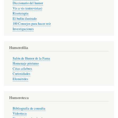
Diccionario del humor
Vis a vis (entrevistas)
Risoterapia
El bufón ilustrado
100 Consejos para hacer reír
Investigaciones
Humorofilia
Salón de Humor de la Fama
Homenaje póstumo
Citas célebres
Curiosidades
Efemérides
Humoroteca
Bibliografía de consulta
Videoteca