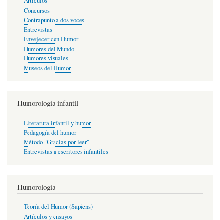
Artículos
Concursos
Contrapunto a dos voces
Entrevistas
Envejecer con Humor
Humores del Mundo
Humores visuales
Museos del Humor
Humorología infantil
Literatura infantil y humor
Pedagogía del humor
Método "Gracias por leer"
Entrevistas a escritores infantiles
Humorología
Teoría del Humor (Sapiens)
Artículos y ensayos