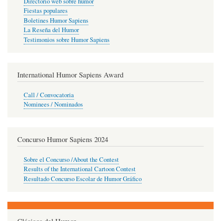
Directorio web sobre humor
Fiestas populares
Boletines Humor Sapiens
La Reseña del Humor
Testimonios sobre Humor Sapiens
International Humor Sapiens Award
Call / Convocatoria
Nominees / Nominados
Concurso Humor Sapiens 2024
Sobre el Concurso /About the Contest
Results of the International Cartoon Contest
Resultado Concurso Escolar de Humor Gráfico