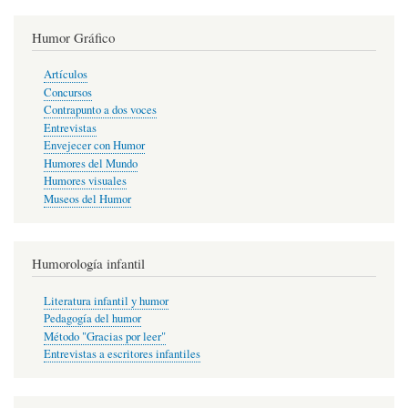
Humor Gráfico
Artículos
Concursos
Contrapunto a dos voces
Entrevistas
Envejecer con Humor
Humores del Mundo
Humores visuales
Museos del Humor
Humorología infantil
Literatura infantil y humor
Pedagogía del humor
Método "Gracias por leer"
Entrevistas a escritores infantiles