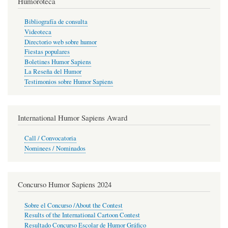
Humoroteca
Bibliografía de consulta
Videoteca
Directorio web sobre humor
Fiestas populares
Boletines Humor Sapiens
La Reseña del Humor
Testimonios sobre Humor Sapiens
International Humor Sapiens Award
Call / Convocatoria
Nominees / Nominados
Concurso Humor Sapiens 2024
Sobre el Concurso /About the Contest
Results of the International Cartoon Contest
Resultado Concurso Escolar de Humor Gráfico