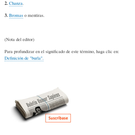
2.
Chanza
.
3.
Bromas
o mentiras.
(Nota del editor)
Para profundizar en el significado de este término, haga clic en:
Definición de "burla".