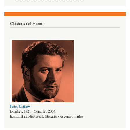
Clásicos del Humor
Peter Ustinov
Londres, 1921 - Genolier, 2004
humorista audiovisual, literario y escénico inglés.