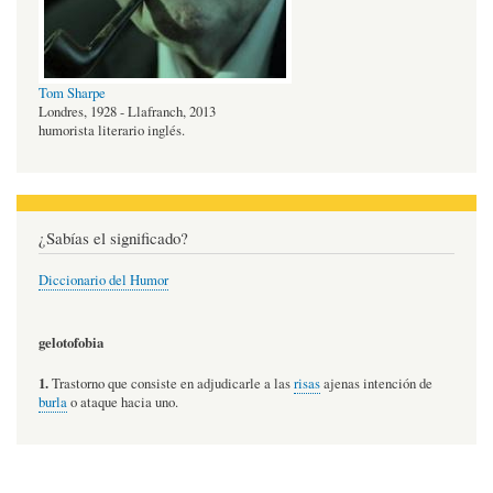
Tom Sharpe
Londres, 1928 - Llafranch, 2013
humorista literario inglés.
¿Sabías el significado?
Diccionario del Humor
gelotofobia
1.
Trastorno que consiste en adjudicarle a las
risas
ajenas intención de
burla
o ataque hacia uno.