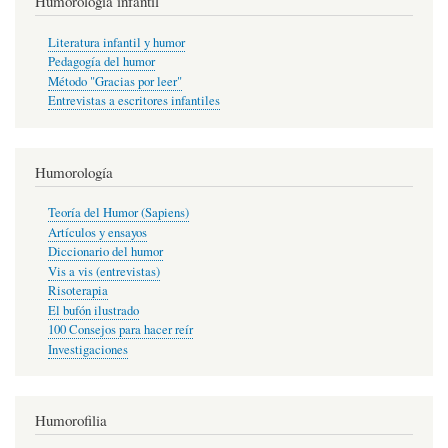
Humorología infantil
Literatura infantil y humor
Pedagogía del humor
Método "Gracias por leer"
Entrevistas a escritores infantiles
Humorología
Teoría del Humor (Sapiens)
Artículos y ensayos
Diccionario del humor
Vis a vis (entrevistas)
Risoterapia
El bufón ilustrado
100 Consejos para hacer reír
Investigaciones
Humorofilia