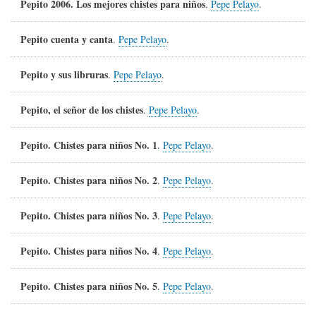
Pepito 2006. Los mejores chistes para niños
.
Pepe Pelayo
.
Pepito cuenta y canta
.
Pepe Pelayo
.
Pepito y sus libruras
.
Pepe Pelayo
.
Pepito, el señor de los chistes
.
Pepe Pelayo
.
Pepito. Chistes para niños No. 1
.
Pepe Pelayo
.
Pepito. Chistes para niños No. 2
.
Pepe Pelayo
.
Pepito. Chistes para niños No. 3
.
Pepe Pelayo
.
Pepito. Chistes para niños No. 4
.
Pepe Pelayo
.
Pepito. Chistes para niños No. 5
.
Pepe Pelayo
.