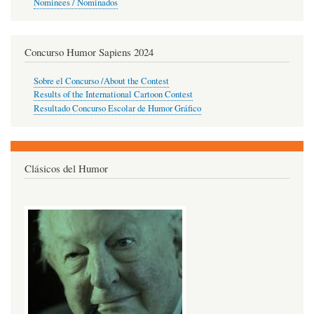
Nominees / Nominados
Concurso Humor Sapiens 2024
Sobre el Concurso /About the Contest
Results of the International Cartoon Contest
Resultado Concurso Escolar de Humor Gráfico
Clásicos del Humor