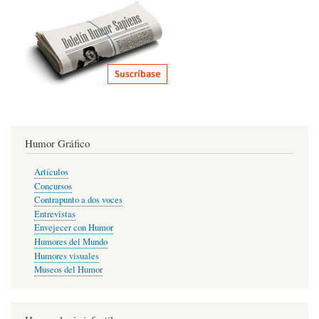
Humor Gráfico
Artículos
Concursos
Contrapunto a dos voces
Entrevistas
Envejecer con Humor
Humores del Mundo
Humores visuales
Museos del Humor