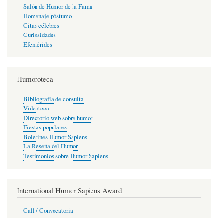
Salón de Humor de la Fama
Homenaje póstumo
Citas célebres
Curiosidades
Efemérides
Humoroteca
Bibliografía de consulta
Videoteca
Directorio web sobre humor
Fiestas populares
Boletines Humor Sapiens
La Reseña del Humor
Testimonios sobre Humor Sapiens
International Humor Sapiens Award
Call / Convocatoria