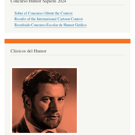
Concurso Humor Sapiens 2024
Sobre el Concurso /About the Contest
Results of the International Cartoon Contest
Resultado Concurso Escolar de Humor Gráfico
Clásicos del Humor