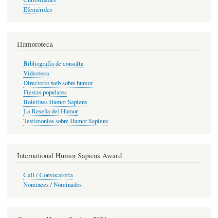
Efemérides
Humoroteca
Bibliografía de consulta
Videoteca
Directorio web sobre humor
Fiestas populares
Boletines Humor Sapiens
La Reseña del Humor
Testimonios sobre Humor Sapiens
International Humor Sapiens Award
Call / Convocatoria
Nominees / Nominados