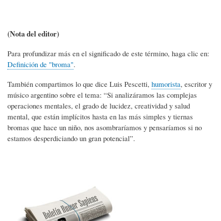
(Nota del editor)
Para profundizar más en el significado de este término, haga clic en:
Definición de "broma"
.
También compartimos lo que dice Luis Pescetti,
humorista
, escritor y
músico argentino sobre el tema: “Si analizáramos las complejas
operaciones mentales, el grado de lucidez, creatividad y salud
mental, que están implícitos hasta en las más simples y tiernas
bromas que hace un niño, nos asombraríamos y pensaríamos si no
estamos desperdiciando un gran potencial”.