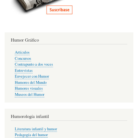
Humor Gráfico
Artículos
Concursos
Contrapunto a dos voces
Entrevistas
Envejecer con Humor
Humores del Mundo
Humores visuales
Museos del Humor
Humorología infantil
Literatura infantil y humor
Pedagogía del humor