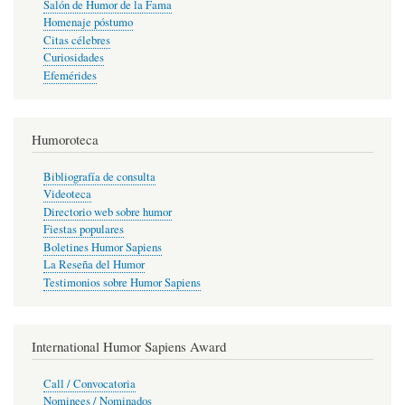
Salón de Humor de la Fama
Homenaje póstumo
Citas célebres
Curiosidades
Efemérides
Humoroteca
Bibliografía de consulta
Videoteca
Directorio web sobre humor
Fiestas populares
Boletines Humor Sapiens
La Reseña del Humor
Testimonios sobre Humor Sapiens
International Humor Sapiens Award
Call / Convocatoria
Nominees / Nominados