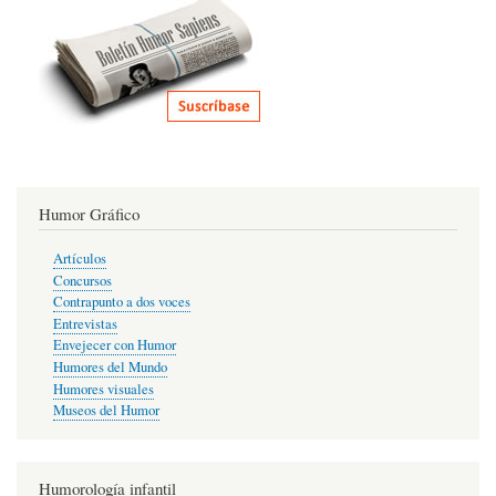
Humor Gráfico
Artículos
Concursos
Contrapunto a dos voces
Entrevistas
Envejecer con Humor
Humores del Mundo
Humores visuales
Museos del Humor
Humorología infantil