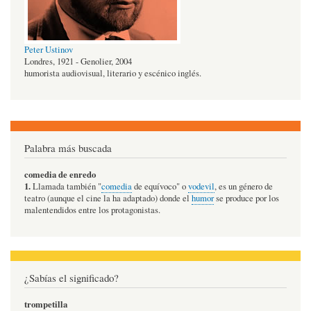
Peter Ustinov
Londres, 1921 - Genolier, 2004
humorista audiovisual, literario y escénico inglés.
Palabra más buscada
comedia de enredo
1.
Llamada también "
comedia
de equívoco" o
vodevil
, es un género de
teatro (aunque el cine la ha adaptado) donde el
humor
se produce por los
malentendidos entre los protagonistas.
¿Sabías el significado?
trompetilla