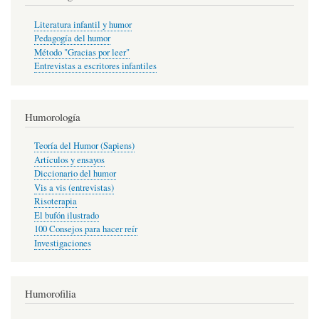
Literatura infantil y humor
Pedagogía del humor
Método "Gracias por leer"
Entrevistas a escritores infantiles
Humorología
Teoría del Humor (Sapiens)
Artículos y ensayos
Diccionario del humor
Vis a vis (entrevistas)
Risoterapia
El bufón ilustrado
100 Consejos para hacer reír
Investigaciones
Humorofilia