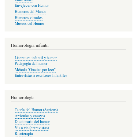
Envejecer con Humor
Humores del Mundo
Humores visuales
Museos del Humor
Humorología infantil
Literatura infantil y humor
Pedagogía del humor
Método "Gracias por leer"
Entrevistas a escritores infantiles
Humorología
Teoría del Humor (Sapiens)
Artículos y ensayos
Diccionario del humor
Vis a vis (entrevistas)
Risoterapia