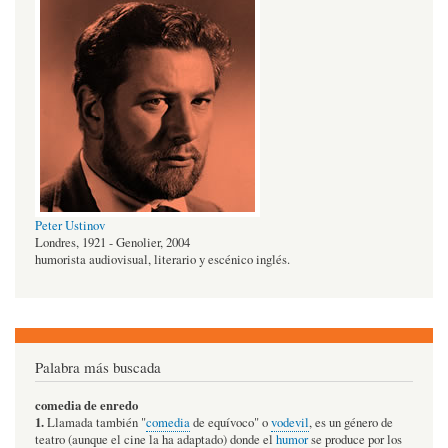
Peter Ustinov
Londres, 1921 - Genolier, 2004
humorista audiovisual, literario y escénico inglés.
Palabra más buscada
comedia de enredo
1.
Llamada también "
comedia
de equívoco" o
vodevil
, es un género de
teatro (aunque el cine la ha adaptado) donde el
humor
se produce por los