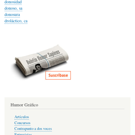
donosidad
donoso, sa
donosura
droláctico, ca
Humor Gráfico
Artículos
Concursos
Contrapunto a dos voces
Entrevistas