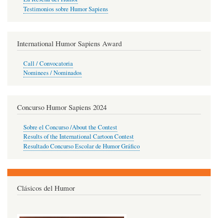
Testimonios sobre Humor Sapiens
International Humor Sapiens Award
Call / Convocatoria
Nominees / Nominados
Concurso Humor Sapiens 2024
Sobre el Concurso /About the Contest
Results of the International Cartoon Contest
Resultado Concurso Escolar de Humor Gráfico
Clásicos del Humor