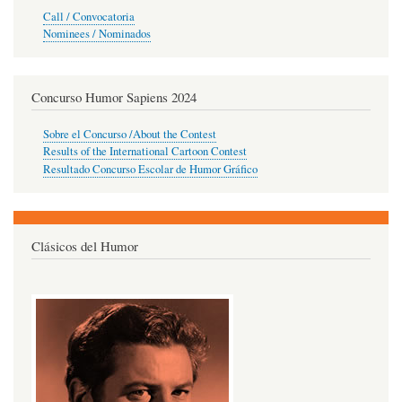
Call / Convocatoria
Nominees / Nominados
Concurso Humor Sapiens 2024
Sobre el Concurso /About the Contest
Results of the International Cartoon Contest
Resultado Concurso Escolar de Humor Gráfico
Clásicos del Humor