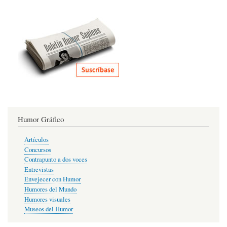
Humor Gráfico
Artículos
Concursos
Contrapunto a dos voces
Entrevistas
Envejecer con Humor
Humores del Mundo
Humores visuales
Museos del Humor