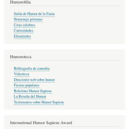
Humorofilia
Salón de Humor de la Fama
Homenaje póstumo
Citas célebres
Curiosidades
Efemérides
Humoroteca
Bibliografía de consulta
Videoteca
Directorio web sobre humor
Fiestas populares
Boletines Humor Sapiens
La Reseña del Humor
Testimonios sobre Humor Sapiens
International Humor Sapiens Award