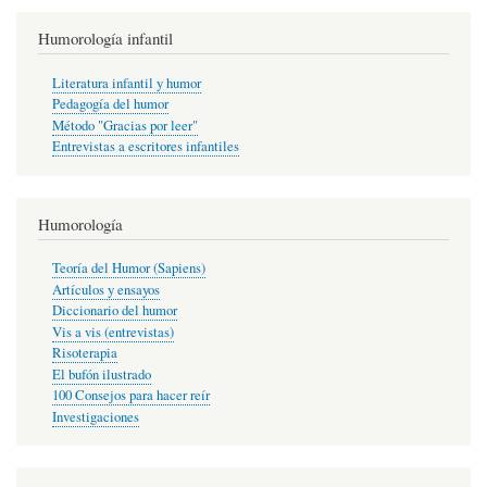
Humorología infantil
Literatura infantil y humor
Pedagogía del humor
Método "Gracias por leer"
Entrevistas a escritores infantiles
Humorología
Teoría del Humor (Sapiens)
Artículos y ensayos
Diccionario del humor
Vis a vis (entrevistas)
Risoterapia
El bufón ilustrado
100 Consejos para hacer reír
Investigaciones