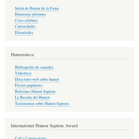
Salón de Humor de la Fama
Homenaje póstumo
Citas célebres
Curiosidades
Efemérides
Humoroteca
Bibliografía de consulta
Videoteca
Directorio web sobre humor
Fiestas populares
Boletines Humor Sapiens
La Reseña del Humor
Testimonios sobre Humor Sapiens
International Humor Sapiens Award
Call / Convocatoria