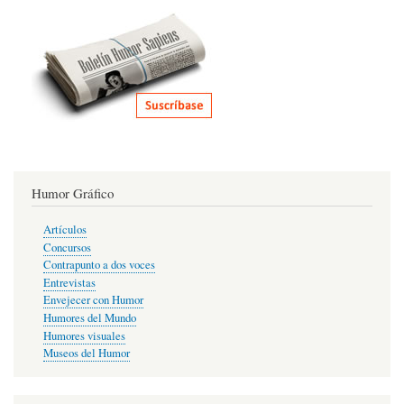
Humor Gráfico
Artículos
Concursos
Contrapunto a dos voces
Entrevistas
Envejecer con Humor
Humores del Mundo
Humores visuales
Museos del Humor