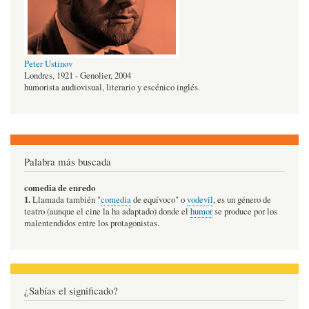
Peter Ustinov
Londres, 1921 - Genolier, 2004
humorista audiovisual, literario y escénico inglés.
Palabra más buscada
comedia de enredo
1.
Llamada también "
comedia
de equívoco" o
vodevil
, es un género de
teatro (aunque el cine la ha adaptado) donde el
humor
se produce por los
malentendidos entre los protagonistas.
¿Sabías el significado?