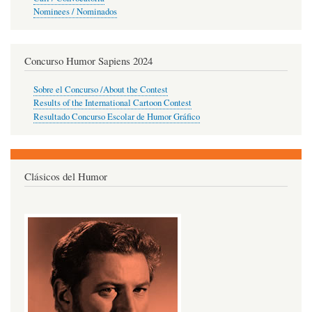
Nominees / Nominados
Concurso Humor Sapiens 2024
Sobre el Concurso /About the Contest
Results of the International Cartoon Contest
Resultado Concurso Escolar de Humor Gráfico
Clásicos del Humor