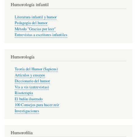
Humorología infantil
Literatura infantil y humor
Pedagogía del humor
Método "Gracias por leer"
Entrevistas a escritores infantiles
Humorología
Teoría del Humor (Sapiens)
Artículos y ensayos
Diccionario del humor
Vis a vis (entrevistas)
Risoterapia
El bufón ilustrado
100 Consejos para hacer reír
Investigaciones
Humorofilia