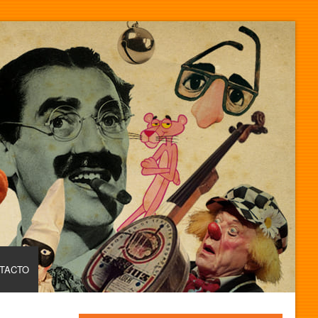
TACTO