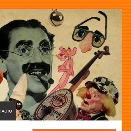
TACTO