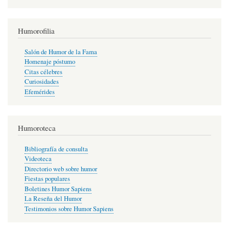
Humorofilia
Salón de Humor de la Fama
Homenaje póstumo
Citas célebres
Curiosidades
Efemérides
Humoroteca
Bibliografía de consulta
Videoteca
Directorio web sobre humor
Fiestas populares
Boletines Humor Sapiens
La Reseña del Humor
Testimonios sobre Humor Sapiens