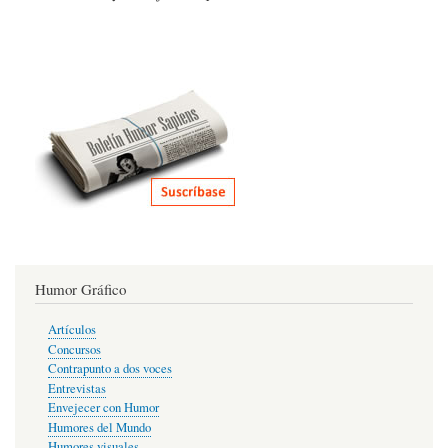
Humor Gráfico
Artículos
Concursos
Contrapunto a dos voces
Entrevistas
Envejecer con Humor
Humores del Mundo
Humores visuales