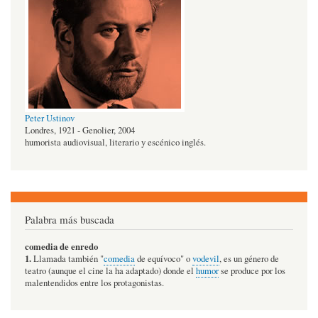
Peter Ustinov
Londres, 1921 - Genolier, 2004
humorista audiovisual, literario y escénico inglés.
Palabra más buscada
comedia de enredo
1.
Llamada también "
comedia
de equívoco" o
vodevil
, es un género de
teatro (aunque el cine la ha adaptado) donde el
humor
se produce por los
malentendidos entre los protagonistas.