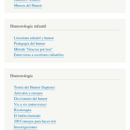
Museos del Humor
Humorología infantil
Literatura infantil y humor
Pedagogía del humor
Método "Gracias por leer"
Entrevistas a escritores infantiles
Humorología
Teoría del Humor (Sapiens)
Artículos y ensayos
Diccionario del humor
Vis a vis (entrevistas)
Risoterapia
El bufón ilustrado
100 Consejos para hacer reír
Investigaciones