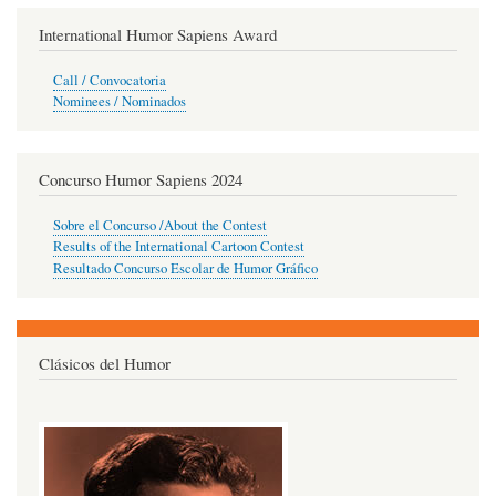
International Humor Sapiens Award
Call / Convocatoria
Nominees / Nominados
Concurso Humor Sapiens 2024
Sobre el Concurso /About the Contest
Results of the International Cartoon Contest
Resultado Concurso Escolar de Humor Gráfico
Clásicos del Humor