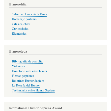
Humorofilia
Salón de Humor de la Fama
Homenaje póstumo
Citas célebres
Curiosidades
Efemérides
Humoroteca
Bibliografía de consulta
Videoteca
Directorio web sobre humor
Fiestas populares
Boletines Humor Sapiens
La Reseña del Humor
Testimonios sobre Humor Sapiens
International Humor Sapiens Award