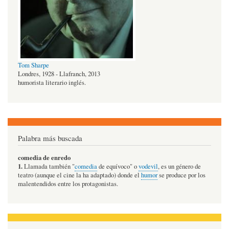
Tom Sharpe
Londres, 1928 - Llafranch, 2013
humorista literario inglés.
Palabra más buscada
comedia de enredo
1.
Llamada también "
comedia
de equívoco" o
vodevil
, es un género de
teatro (aunque el cine la ha adaptado) donde el
humor
se produce por los
malentendidos entre los protagonistas.