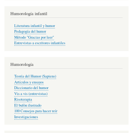
Humorología infantil
Literatura infantil y humor
Pedagogía del humor
Método "Gracias por leer"
Entrevistas a escritores infantiles
Humorología
Teoría del Humor (Sapiens)
Artículos y ensayos
Diccionario del humor
Vis a vis (entrevistas)
Risoterapia
El bufón ilustrado
100 Consejos para hacer reír
Investigaciones