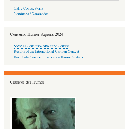
Call / Convocatoria
Nominees / Nominados
Concurso Humor Sapiens 2024
Sobre el Concurso /About the Contest
Results of the International Cartoon Contest
Resultado Concurso Escolar de Humor Gráfico
Clásicos del Humor