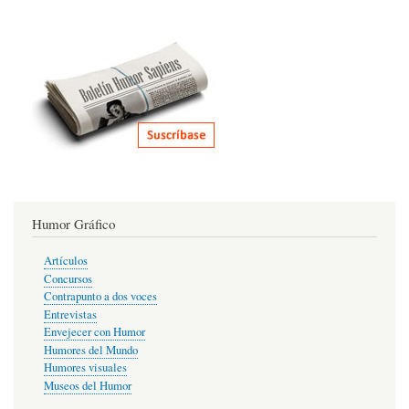
Humor Gráfico
Artículos
Concursos
Contrapunto a dos voces
Entrevistas
Envejecer con Humor
Humores del Mundo
Humores visuales
Museos del Humor