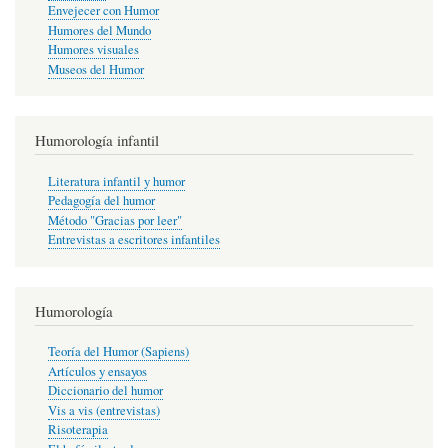
Envejecer con Humor
Humores del Mundo
Humores visuales
Museos del Humor
Humorología infantil
Literatura infantil y humor
Pedagogía del humor
Método "Gracias por leer"
Entrevistas a escritores infantiles
Humorología
Teoría del Humor (Sapiens)
Artículos y ensayos
Diccionario del humor
Vis a vis (entrevistas)
Risoterapia