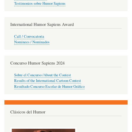
Testimonios sobre Humor Sapiens
International Humor Sapiens Award
Call / Convocatoria
Nominees / Nominados
Concurso Humor Sapiens 2024
Sobre el Concurso /About the Contest
Results of the International Cartoon Contest
Resultado Concurso Escolar de Humor Gráfico
Clásicos del Humor