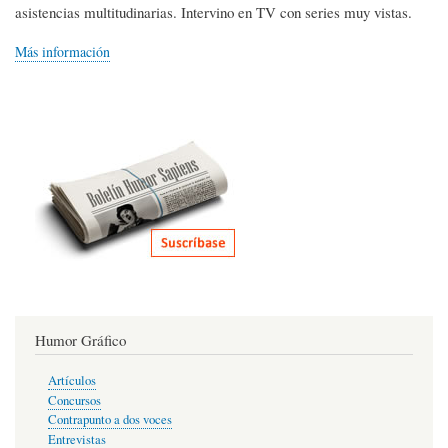
asistencias multitudinarias. Intervino en TV con series muy vistas.
Más información
Humor Gráfico
Artículos
Concursos
Contrapunto a dos voces
Entrevistas