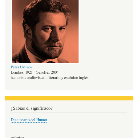
Peter Ustinov
Londres, 1921 - Genolier, 2004
humorista audiovisual, literario y escénico inglés.
¿Sabías el significado?
Diccionario del Humor
gelasius