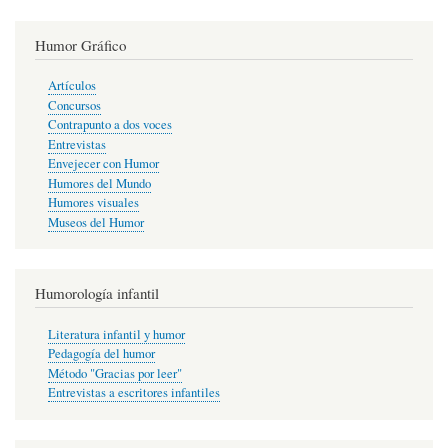
Humor Gráfico
Artículos
Concursos
Contrapunto a dos voces
Entrevistas
Envejecer con Humor
Humores del Mundo
Humores visuales
Museos del Humor
Humorología infantil
Literatura infantil y humor
Pedagogía del humor
Método "Gracias por leer"
Entrevistas a escritores infantiles