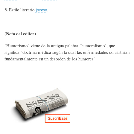
3.
Estilo literario
jocoso
.
(Nota del editor)
"Humorismo" viene de la antigua palabra "humoralismo", que
significa "doctrina médica según la cual las enfermedades consistirían
fundamentalmente en un desorden de los humores".