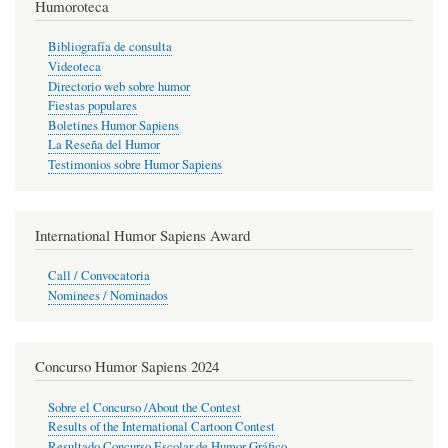
Humoroteca
Bibliografía de consulta
Videoteca
Directorio web sobre humor
Fiestas populares
Boletines Humor Sapiens
La Reseña del Humor
Testimonios sobre Humor Sapiens
International Humor Sapiens Award
Call / Convocatoria
Nominees / Nominados
Concurso Humor Sapiens 2024
Sobre el Concurso /About the Contest
Results of the International Cartoon Contest
Resultado Concurso Escolar de Humor Gráfico