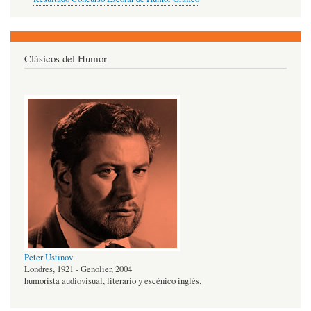
Clásicos del Humor
Peter Ustinov
Londres, 1921 - Genolier, 2004
humorista audiovisual, literario y escénico inglés.