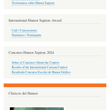
Testimonios sobre Humor Sapiens
International Humor Sapiens Award
Call / Convocatoria
Nominees / Nominados
Concurso Humor Sapiens 2024
Sobre el Concurso /About the Contest
Results of the International Cartoon Contest
Resultado Concurso Escolar de Humor Gráfico
Clásicos del Humor