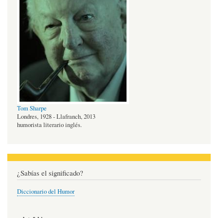
Tom Sharpe
Londres, 1928 - Llafranch, 2013
humorista literario inglés.
¿Sabías el significado?
Diccionario del Humor