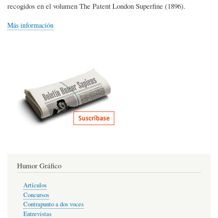
recogidos en el volumen The Patent London Superfine (1896).
Más información
Humor Gráfico
Artículos
Concursos
Contrapunto a dos voces
Entrevistas