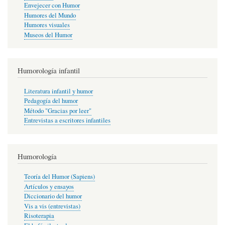
Envejecer con Humor
Humores del Mundo
Humores visuales
Museos del Humor
Humorología infantil
Literatura infantil y humor
Pedagogía del humor
Método "Gracias por leer"
Entrevistas a escritores infantiles
Humorología
Teoría del Humor (Sapiens)
Artículos y ensayos
Diccionario del humor
Vis a vis (entrevistas)
Risoterapia