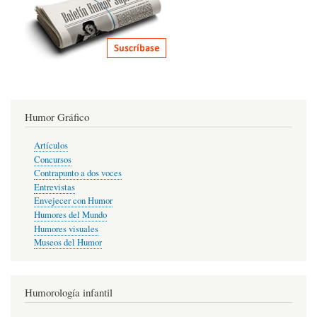
Humor Gráfico
Artículos
Concursos
Contrapunto a dos voces
Entrevistas
Envejecer con Humor
Humores del Mundo
Humores visuales
Museos del Humor
Humorología infantil