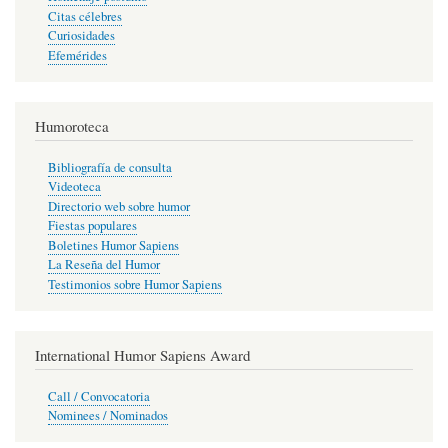
Citas célebres
Curiosidades
Efemérides
Humoroteca
Bibliografía de consulta
Videoteca
Directorio web sobre humor
Fiestas populares
Boletines Humor Sapiens
La Reseña del Humor
Testimonios sobre Humor Sapiens
International Humor Sapiens Award
Call / Convocatoria
Nominees / Nominados