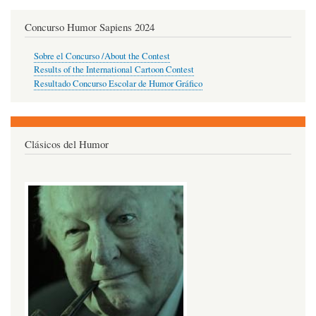
Concurso Humor Sapiens 2024
Sobre el Concurso /About the Contest
Results of the International Cartoon Contest
Resultado Concurso Escolar de Humor Gráfico
Clásicos del Humor