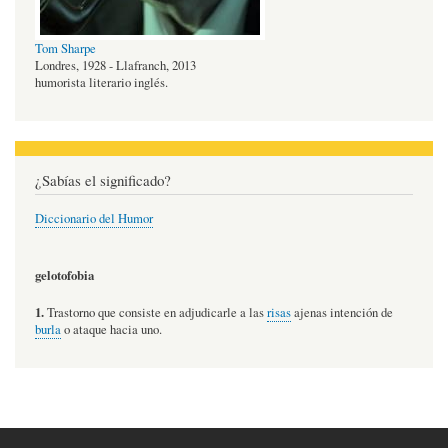
Tom Sharpe
Londres, 1928 - Llafranch, 2013
humorista literario inglés.
¿Sabías el significado?
Diccionario del Humor
gelotofobia
1.
Trastorno que consiste en adjudicarle a las
risas
ajenas intención de
burla
o ataque hacia uno.