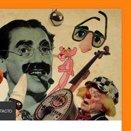
TACTO