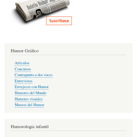
Humor Gráfico
Artículos
Concursos
Contrapunto a dos voces
Entrevistas
Envejecer con Humor
Humores del Mundo
Humores visuales
Museos del Humor
Humorología infantil