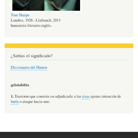
Tom Sharpe
Londres, 1928 - Llafranch, 2013
humorista literario inglés.
¿Sabías el significado?
Diccionario del Humor
gelotofobia
1.
Trastorno que consiste en adjudicarle a las
risas
ajenas intención de
burla
o ataque hacia uno.