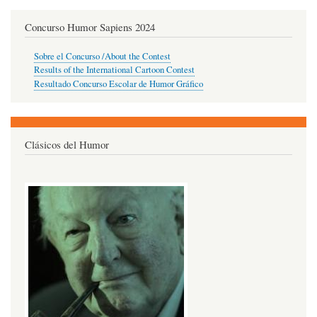
Concurso Humor Sapiens 2024
Sobre el Concurso /About the Contest
Results of the International Cartoon Contest
Resultado Concurso Escolar de Humor Gráfico
Clásicos del Humor