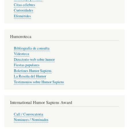
Citas célebres
Curiosidades
Efemérides
Humoroteca
Bibliografía de consulta
Videoteca
Directorio web sobre humor
Fiestas populares
Boletines Humor Sapiens
La Reseña del Humor
Testimonios sobre Humor Sapiens
International Humor Sapiens Award
Call / Convocatoria
Nominees / Nominados