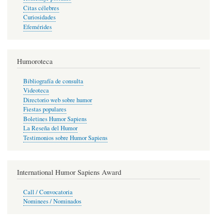
Citas célebres
Curiosidades
Efemérides
Humoroteca
Bibliografía de consulta
Videoteca
Directorio web sobre humor
Fiestas populares
Boletines Humor Sapiens
La Reseña del Humor
Testimonios sobre Humor Sapiens
International Humor Sapiens Award
Call / Convocatoria
Nominees / Nominados