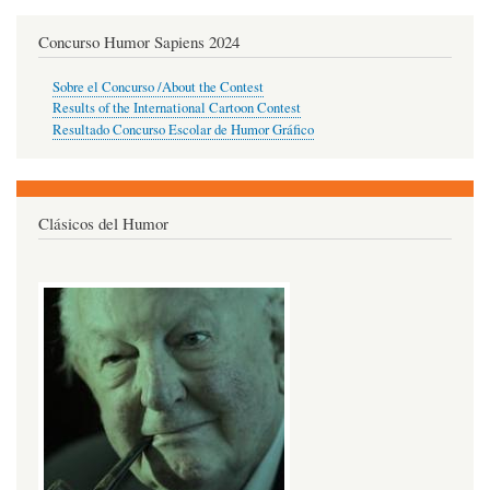
Concurso Humor Sapiens 2024
Sobre el Concurso /About the Contest
Results of the International Cartoon Contest
Resultado Concurso Escolar de Humor Gráfico
Clásicos del Humor