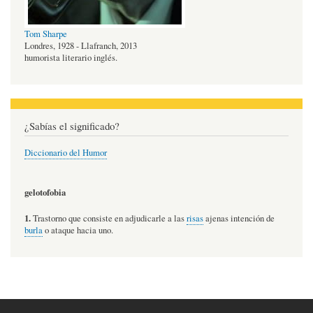
Tom Sharpe
Londres, 1928 - Llafranch, 2013
humorista literario inglés.
¿Sabías el significado?
Diccionario del Humor
gelotofobia
1.
Trastorno que consiste en adjudicarle a las
risas
ajenas intención de
burla
o ataque hacia uno.