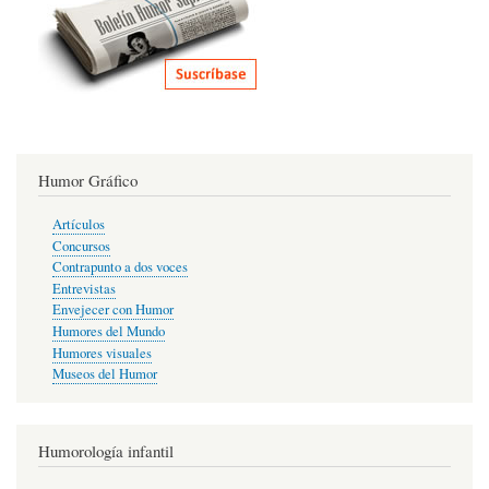
Humor Gráfico
Artículos
Concursos
Contrapunto a dos voces
Entrevistas
Envejecer con Humor
Humores del Mundo
Humores visuales
Museos del Humor
Humorología infantil