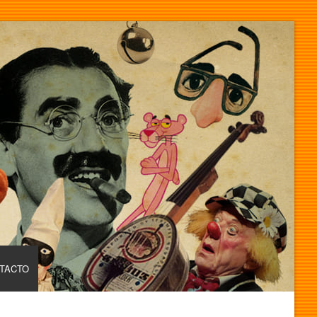
TACTO