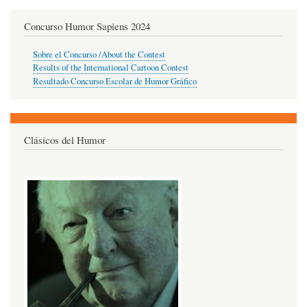
Concurso Humor Sapiens 2024
Sobre el Concurso /About the Contest
Results of the International Cartoon Contest
Resultado Concurso Escolar de Humor Gráfico
Clásicos del Humor