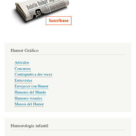
Humor Gráfico
Artículos
Concursos
Contrapunto a dos voces
Entrevistas
Envejecer con Humor
Humores del Mundo
Humores visuales
Museos del Humor
Humorología infantil