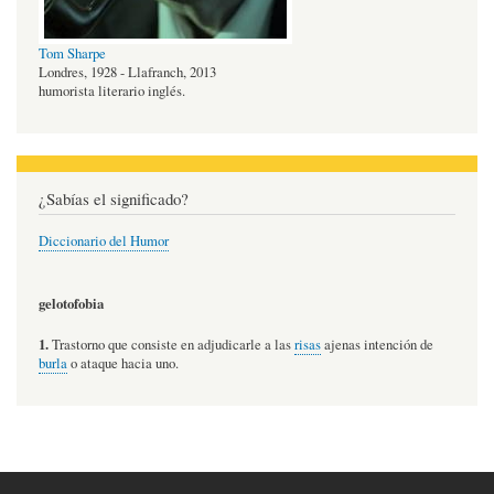
Tom Sharpe
Londres, 1928 - Llafranch, 2013
humorista literario inglés.
¿Sabías el significado?
Diccionario del Humor
gelotofobia
1.
Trastorno que consiste en adjudicarle a las
risas
ajenas intención de
burla
o ataque hacia uno.