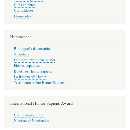
Citas célebres
Curiosidades
Efemérides
Humoroteca
Bibliografía de consulta
Videoteca
Directorio web sobre humor
Fiestas populares
Boletines Humor Sapiens
La Reseña del Humor
Testimonios sobre Humor Sapiens
International Humor Sapiens Award
Call / Convocatoria
Nominees / Nominados