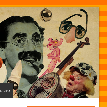
TACTO