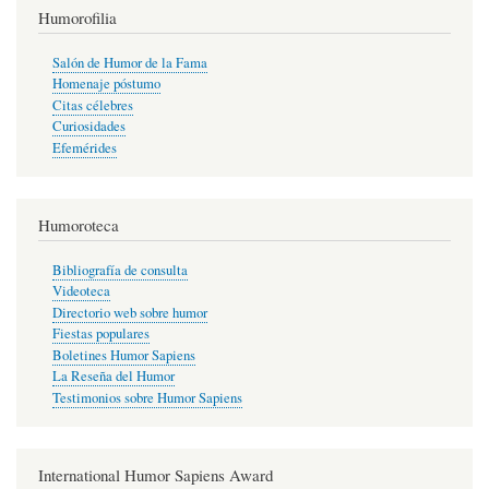
Humorofilia
Salón de Humor de la Fama
Homenaje póstumo
Citas célebres
Curiosidades
Efemérides
Humoroteca
Bibliografía de consulta
Videoteca
Directorio web sobre humor
Fiestas populares
Boletines Humor Sapiens
La Reseña del Humor
Testimonios sobre Humor Sapiens
International Humor Sapiens Award