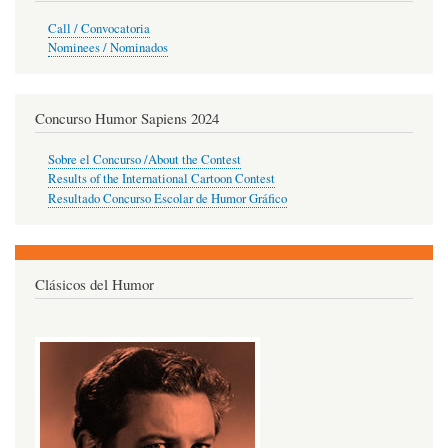
Call / Convocatoria
Nominees / Nominados
Concurso Humor Sapiens 2024
Sobre el Concurso /About the Contest
Results of the International Cartoon Contest
Resultado Concurso Escolar de Humor Gráfico
Clásicos del Humor