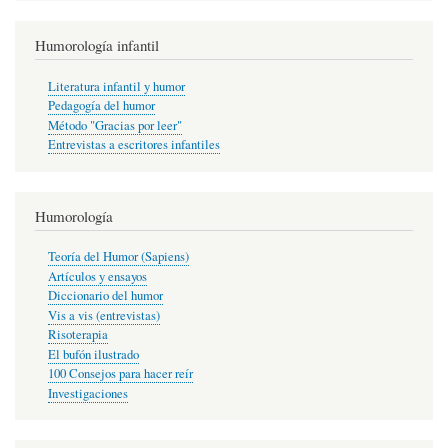
Humorología infantil
Literatura infantil y humor
Pedagogía del humor
Método "Gracias por leer"
Entrevistas a escritores infantiles
Humorología
Teoría del Humor (Sapiens)
Artículos y ensayos
Diccionario del humor
Vis a vis (entrevistas)
Risoterapia
El bufón ilustrado
100 Consejos para hacer reír
Investigaciones