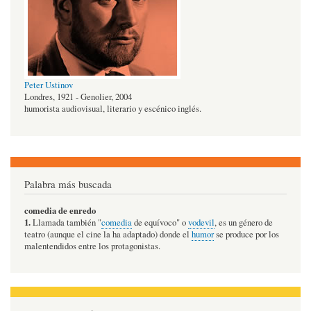
Peter Ustinov
Londres, 1921 - Genolier, 2004
humorista audiovisual, literario y escénico inglés.
Palabra más buscada
comedia de enredo
1.
Llamada también "
comedia
de equívoco" o
vodevil
, es un género de
teatro (aunque el cine la ha adaptado) donde el
humor
se produce por los
malentendidos entre los protagonistas.