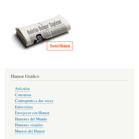
Humor Gráfico
Artículos
Concursos
Contrapunto a dos voces
Entrevistas
Envejecer con Humor
Humores del Mundo
Humores visuales
Museos del Humor