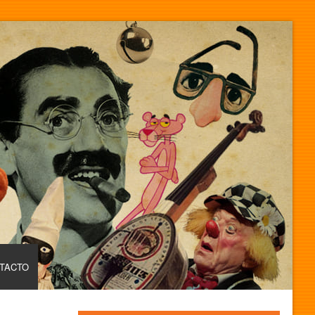
TACTO