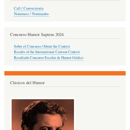
Call / Convocatoria
Nominees / Nominados
Concurso Humor Sapiens 2024
Sobre el Concurso /About the Contest
Results of the International Cartoon Contest
Resultado Concurso Escolar de Humor Gráfico
Clásicos del Humor