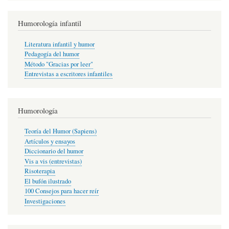
Humorología infantil
Literatura infantil y humor
Pedagogía del humor
Método "Gracias por leer"
Entrevistas a escritores infantiles
Humorología
Teoría del Humor (Sapiens)
Artículos y ensayos
Diccionario del humor
Vis a vis (entrevistas)
Risoterapia
El bufón ilustrado
100 Consejos para hacer reír
Investigaciones