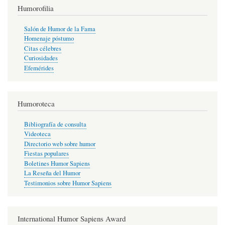
Humorofilia
Salón de Humor de la Fama
Homenaje póstumo
Citas célebres
Curiosidades
Efemérides
Humoroteca
Bibliografía de consulta
Videoteca
Directorio web sobre humor
Fiestas populares
Boletines Humor Sapiens
La Reseña del Humor
Testimonios sobre Humor Sapiens
International Humor Sapiens Award