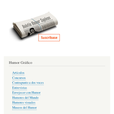
Humor Gráfico
Artículos
Concursos
Contrapunto a dos voces
Entrevistas
Envejecer con Humor
Humores del Mundo
Humores visuales
Museos del Humor