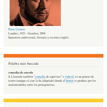
Peter Ustinov
Londres, 1921 - Genolier, 2004
humorista audiovisual, literario y escénico inglés.
Palabra más buscada
comedia de enredo
1.
Llamada también "
comedia
de equívoco" o
vodevil
, es un género de
teatro (aunque el cine la ha adaptado) donde el
humor
se produce por los
malentendidos entre los protagonistas.