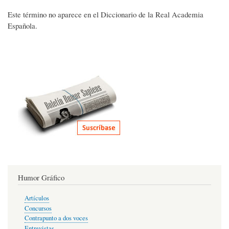
Este término no aparece en el Diccionario de la Real Academia
Española.
Humor Gráfico
Artículos
Concursos
Contrapunto a dos voces
Entrevistas