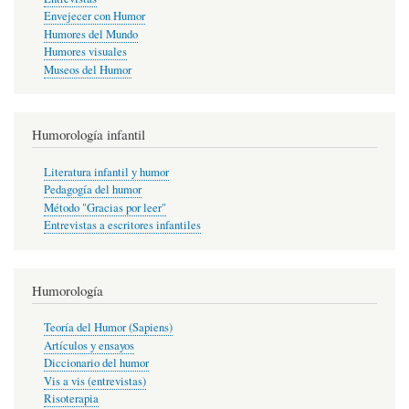
Envejecer con Humor
Humores del Mundo
Humores visuales
Museos del Humor
Humorología infantil
Literatura infantil y humor
Pedagogía del humor
Método "Gracias por leer"
Entrevistas a escritores infantiles
Humorología
Teoría del Humor (Sapiens)
Artículos y ensayos
Diccionario del humor
Vis a vis (entrevistas)
Risoterapia