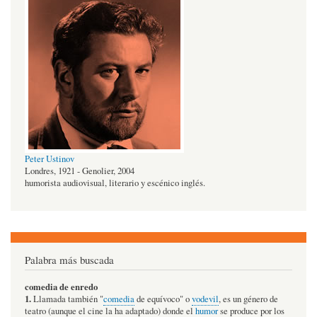
Peter Ustinov
Londres, 1921 - Genolier, 2004
humorista audiovisual, literario y escénico inglés.
Palabra más buscada
comedia de enredo
1.
Llamada también "
comedia
de equívoco" o
vodevil
, es un género de
teatro (aunque el cine la ha adaptado) donde el
humor
se produce por los