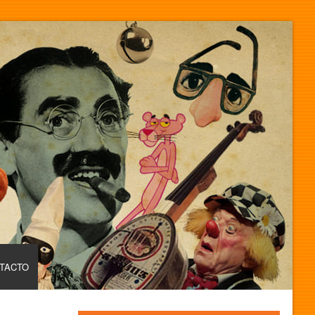
TACTO