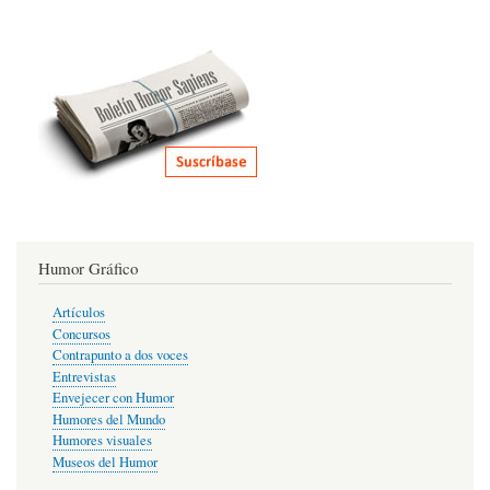
Humor Gráfico
Artículos
Concursos
Contrapunto a dos voces
Entrevistas
Envejecer con Humor
Humores del Mundo
Humores visuales
Museos del Humor