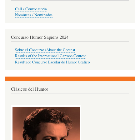
Call / Convocatoria
Nominees / Nominados
Concurso Humor Sapiens 2024
Sobre el Concurso /About the Contest
Results of the International Cartoon Contest
Resultado Concurso Escolar de Humor Gráfico
Clásicos del Humor