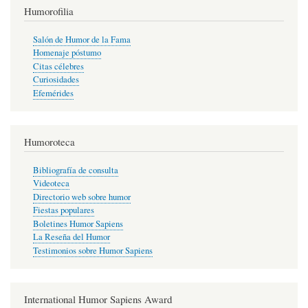
Humorofilia
Salón de Humor de la Fama
Homenaje póstumo
Citas célebres
Curiosidades
Efemérides
Humoroteca
Bibliografía de consulta
Videoteca
Directorio web sobre humor
Fiestas populares
Boletines Humor Sapiens
La Reseña del Humor
Testimonios sobre Humor Sapiens
International Humor Sapiens Award