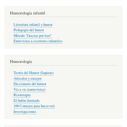
Humorología infantil
Literatura infantil y humor
Pedagogía del humor
Método "Gracias por leer"
Entrevistas a escritores infantiles
Humorología
Teoría del Humor (Sapiens)
Artículos y ensayos
Diccionario del humor
Vis a vis (entrevistas)
Risoterapia
El bufón ilustrado
100 Consejos para hacer reír
Investigaciones