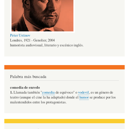
Peter Ustinov
Londres, 1921 - Genolier, 2004
humorista audiovisual, literario y escénico inglés.
Palabra más buscada
comedia de enredo
1.
Llamada también "
comedia
de equívoco" o
vodevil
, es un género de
teatro (aunque el cine la ha adaptado) donde el
humor
se produce por los
malentendidos entre los protagonistas.