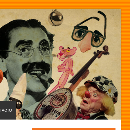
TACTO