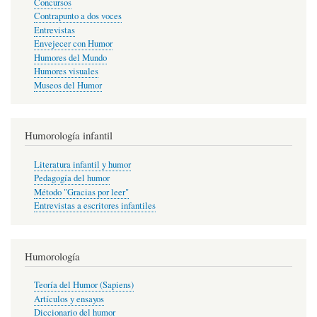
Concursos
Contrapunto a dos voces
Entrevistas
Envejecer con Humor
Humores del Mundo
Humores visuales
Museos del Humor
Humorología infantil
Literatura infantil y humor
Pedagogía del humor
Método "Gracias por leer"
Entrevistas a escritores infantiles
Humorología
Teoría del Humor (Sapiens)
Artículos y ensayos
Diccionario del humor