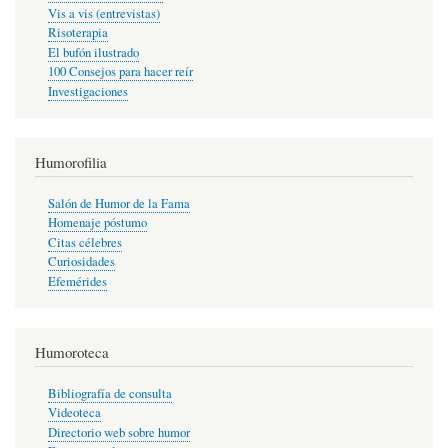
Vis a vis (entrevistas)
Risoterapia
El bufón ilustrado
100 Consejos para hacer reír
Investigaciones
Humorofilia
Salón de Humor de la Fama
Homenaje póstumo
Citas célebres
Curiosidades
Efemérides
Humoroteca
Bibliografía de consulta
Videoteca
Directorio web sobre humor