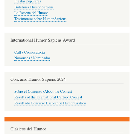
Fiestas populares
Boletines Humor Sapiens
La Reseña del Humor
Testimonios sobre Humor Sapiens
International Humor Sapiens Award
Call / Convocatoria
Nominees / Nominados
Concurso Humor Sapiens 2024
Sobre el Concurso /About the Contest
Results of the International Cartoon Contest
Resultado Concurso Escolar de Humor Gráfico
Clásicos del Humor