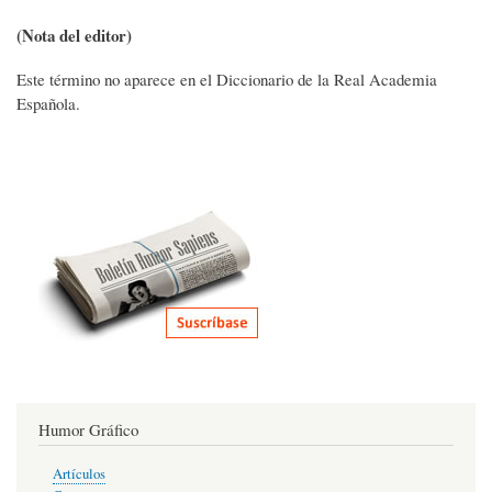
(Nota del editor)
Este término no aparece en el Diccionario de la Real Academia
Española.
Humor Gráfico
Artículos