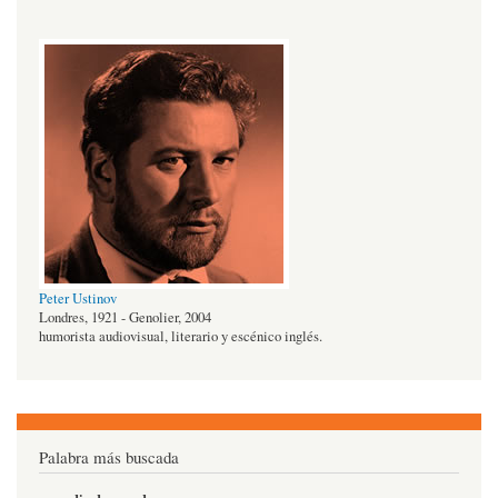
Peter Ustinov
Londres, 1921 - Genolier, 2004
humorista audiovisual, literario y escénico inglés.
Palabra más buscada