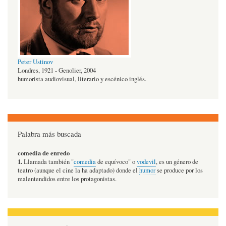
Peter Ustinov
Londres, 1921 - Genolier, 2004
humorista audiovisual, literario y escénico inglés.
Palabra más buscada
comedia de enredo
1.
Llamada también "
comedia
de equívoco" o
vodevil
, es un género de
teatro (aunque el cine la ha adaptado) donde el
humor
se produce por los
malentendidos entre los protagonistas.