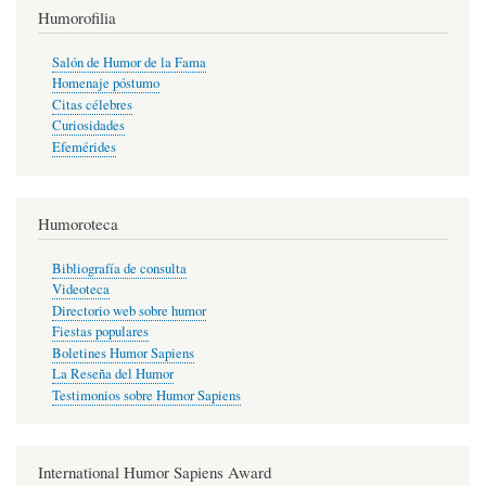
Humorofilia
Salón de Humor de la Fama
Homenaje póstumo
Citas célebres
Curiosidades
Efemérides
Humoroteca
Bibliografía de consulta
Videoteca
Directorio web sobre humor
Fiestas populares
Boletines Humor Sapiens
La Reseña del Humor
Testimonios sobre Humor Sapiens
International Humor Sapiens Award