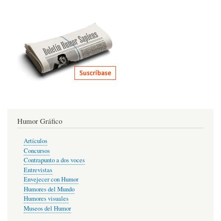
Humor Gráfico
Artículos
Concursos
Contrapunto a dos voces
Entrevistas
Envejecer con Humor
Humores del Mundo
Humores visuales
Museos del Humor