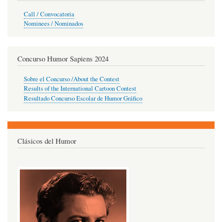
Call / Convocatoria
Nominees / Nominados
Concurso Humor Sapiens 2024
Sobre el Concurso /About the Contest
Results of the International Cartoon Contest
Resultado Concurso Escolar de Humor Gráfico
Clásicos del Humor