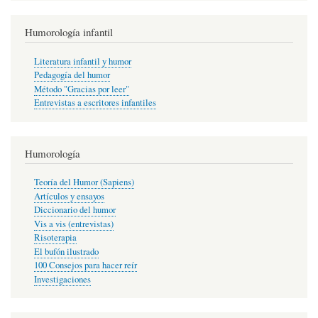
Humorología infantil
Literatura infantil y humor
Pedagogía del humor
Método "Gracias por leer"
Entrevistas a escritores infantiles
Humorología
Teoría del Humor (Sapiens)
Artículos y ensayos
Diccionario del humor
Vis a vis (entrevistas)
Risoterapia
El bufón ilustrado
100 Consejos para hacer reír
Investigaciones