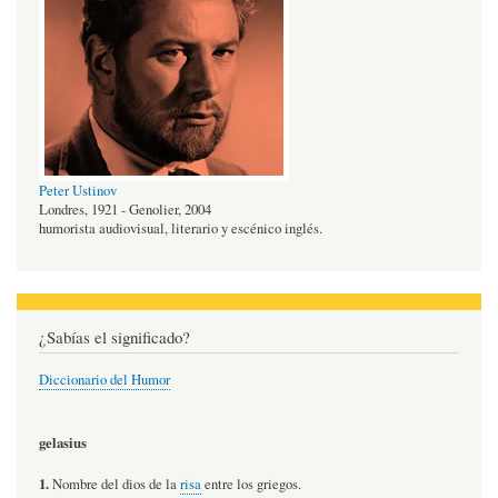
Peter Ustinov
Londres, 1921 - Genolier, 2004
humorista audiovisual, literario y escénico inglés.
¿Sabías el significado?
Diccionario del Humor
gelasius
1.
Nombre del dios de la
risa
entre los griegos.