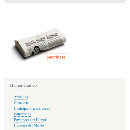
Humor Gráfico
Artículos
Concursos
Contrapunto a dos voces
Entrevistas
Envejecer con Humor
Humores del Mundo