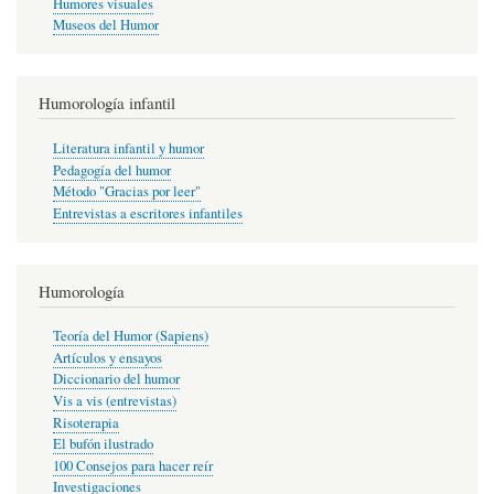
Humores visuales
Museos del Humor
Humorología infantil
Literatura infantil y humor
Pedagogía del humor
Método "Gracias por leer"
Entrevistas a escritores infantiles
Humorología
Teoría del Humor (Sapiens)
Artículos y ensayos
Diccionario del humor
Vis a vis (entrevistas)
Risoterapia
El bufón ilustrado
100 Consejos para hacer reír
Investigaciones