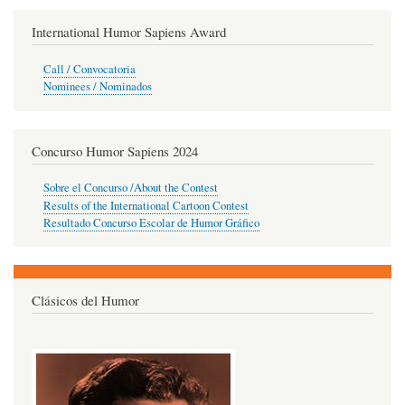
International Humor Sapiens Award
Call / Convocatoria
Nominees / Nominados
Concurso Humor Sapiens 2024
Sobre el Concurso /About the Contest
Results of the International Cartoon Contest
Resultado Concurso Escolar de Humor Gráfico
Clásicos del Humor