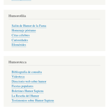
Humorofilia
Salón de Humor de la Fama
Homenaje póstumo
Citas célebres
Curiosidades
Efemérides
Humoroteca
Bibliografía de consulta
Videoteca
Directorio web sobre humor
Fiestas populares
Boletines Humor Sapiens
La Reseña del Humor
Testimonios sobre Humor Sapiens