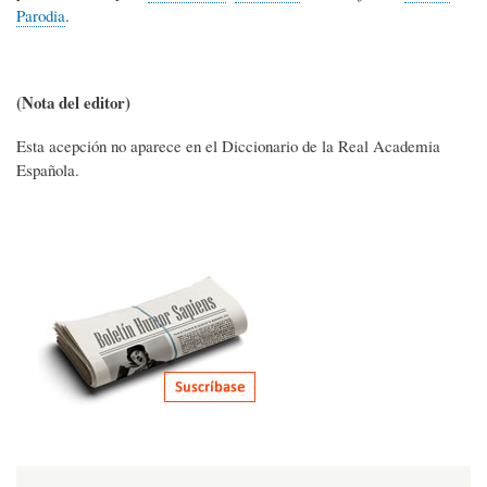
Parodia
.
(Nota del editor)
Esta acepción no aparece en el Diccionario de la Real Academia
Española.