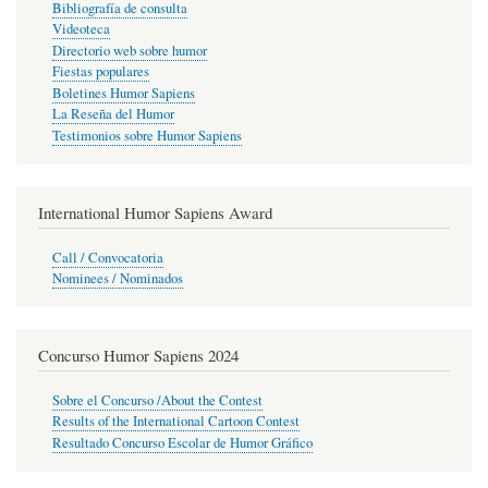
Bibliografía de consulta
Videoteca
Directorio web sobre humor
Fiestas populares
Boletines Humor Sapiens
La Reseña del Humor
Testimonios sobre Humor Sapiens
International Humor Sapiens Award
Call / Convocatoria
Nominees / Nominados
Concurso Humor Sapiens 2024
Sobre el Concurso /About the Contest
Results of the International Cartoon Contest
Resultado Concurso Escolar de Humor Gráfico