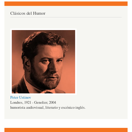
Clásicos del Humor
Peter Ustinov
Londres, 1921 - Genolier, 2004
humorista audiovisual, literario y escénico inglés.