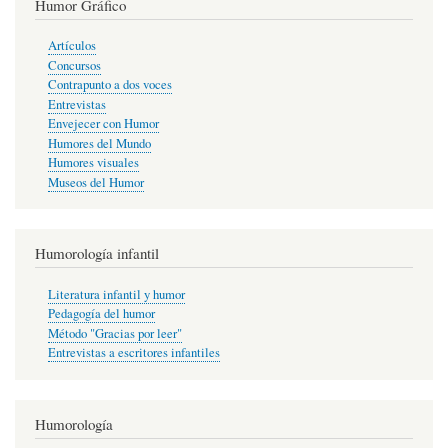
Humor Gráfico
Artículos
Concursos
Contrapunto a dos voces
Entrevistas
Envejecer con Humor
Humores del Mundo
Humores visuales
Museos del Humor
Humorología infantil
Literatura infantil y humor
Pedagogía del humor
Método "Gracias por leer"
Entrevistas a escritores infantiles
Humorología