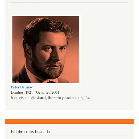
Peter Ustinov
Londres, 1921 - Genolier, 2004
humorista audiovisual, literario y escénico inglés.
Palabra más buscada