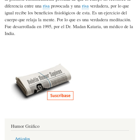
diferencia entre una
risa
provocada y una
risa
verdadera, por lo que
igual recibe los beneficios fisiológicos de esta. Es un ejercicio del
cuerpo que relaja la mente. Por lo que es una verdadera meditación.
Fue desarrollada en 1995, por el Dr. Madan Kataria, un médico de la
India.
Humor Gráfico
Artículos