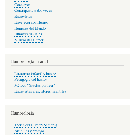
Concursos
Contrapunto a dos voces
Entrevistas
Envejecer con Humor
Humores del Mundo
Humores visuales
Museos del Humor
Humorología infantil
Literatura infantil y humor
Pedagogía del humor
Método "Gracias por leer"
Entrevistas a escritores infantiles
Humorología
Teoría del Humor (Sapiens)
Artículos y ensayos