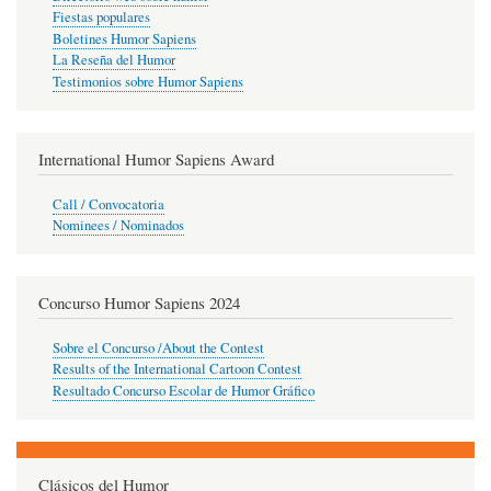
Fiestas populares
Boletines Humor Sapiens
La Reseña del Humor
Testimonios sobre Humor Sapiens
International Humor Sapiens Award
Call / Convocatoria
Nominees / Nominados
Concurso Humor Sapiens 2024
Sobre el Concurso /About the Contest
Results of the International Cartoon Contest
Resultado Concurso Escolar de Humor Gráfico
Clásicos del Humor