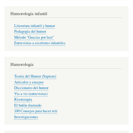
Humorología infantil
Literatura infantil y humor
Pedagogía del humor
Método "Gracias por leer"
Entrevistas a escritores infantiles
Humorología
Teoría del Humor (Sapiens)
Artículos y ensayos
Diccionario del humor
Vis a vis (entrevistas)
Risoterapia
El bufón ilustrado
100 Consejos para hacer reír
Investigaciones