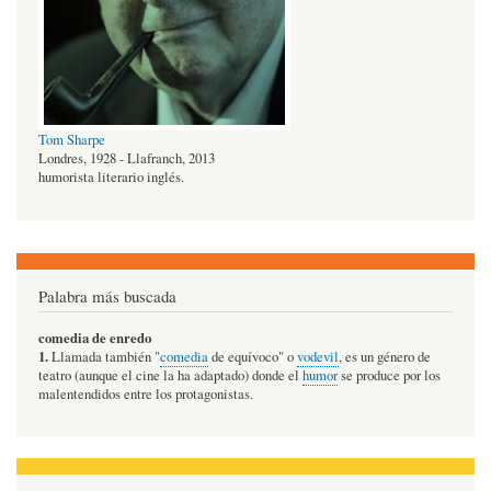
Tom Sharpe
Londres, 1928 - Llafranch, 2013
humorista literario inglés.
Palabra más buscada
comedia de enredo
1.
Llamada también "
comedia
de equívoco" o
vodevil
, es un género de
teatro (aunque el cine la ha adaptado) donde el
humor
se produce por los
malentendidos entre los protagonistas.