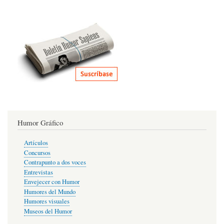
Humor Gráfico
Artículos
Concursos
Contrapunto a dos voces
Entrevistas
Envejecer con Humor
Humores del Mundo
Humores visuales
Museos del Humor