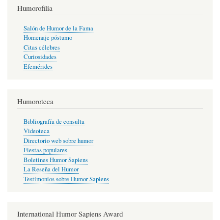
Humorofilia
Salón de Humor de la Fama
Homenaje póstumo
Citas célebres
Curiosidades
Efemérides
Humoroteca
Bibliografía de consulta
Videoteca
Directorio web sobre humor
Fiestas populares
Boletines Humor Sapiens
La Reseña del Humor
Testimonios sobre Humor Sapiens
International Humor Sapiens Award