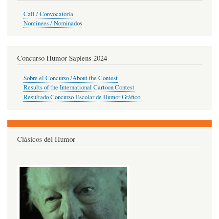
Call / Convocatoria
Nominees / Nominados
Concurso Humor Sapiens 2024
Sobre el Concurso /About the Contest
Results of the International Cartoon Contest
Resultado Concurso Escolar de Humor Gráfico
Clásicos del Humor