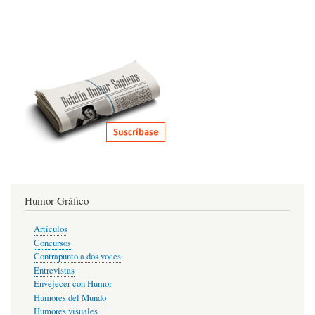
Humor Gráfico
Artículos
Concursos
Contrapunto a dos voces
Entrevistas
Envejecer con Humor
Humores del Mundo
Humores visuales