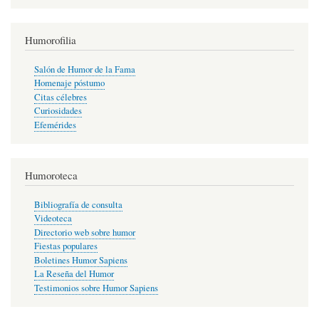
Humorofilia
Salón de Humor de la Fama
Homenaje póstumo
Citas célebres
Curiosidades
Efemérides
Humoroteca
Bibliografía de consulta
Videoteca
Directorio web sobre humor
Fiestas populares
Boletines Humor Sapiens
La Reseña del Humor
Testimonios sobre Humor Sapiens