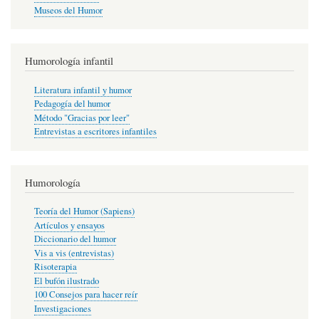
Museos del Humor
Humorología infantil
Literatura infantil y humor
Pedagogía del humor
Método "Gracias por leer"
Entrevistas a escritores infantiles
Humorología
Teoría del Humor (Sapiens)
Artículos y ensayos
Diccionario del humor
Vis a vis (entrevistas)
Risoterapia
El bufón ilustrado
100 Consejos para hacer reír
Investigaciones