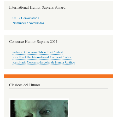
International Humor Sapiens Award
Call / Convocatoria
Nominees / Nominados
Concurso Humor Sapiens 2024
Sobre el Concurso /About the Contest
Results of the International Cartoon Contest
Resultado Concurso Escolar de Humor Gráfico
Clásicos del Humor