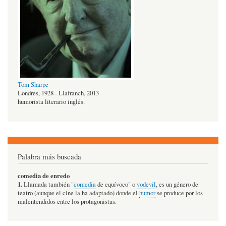
Tom Sharpe
Londres, 1928 - Llafranch, 2013
humorista literario inglés.
Palabra más buscada
comedia de enredo
1.
Llamada también "
comedia
de equívoco" o
vodevil
, es un género de
teatro (aunque el cine la ha adaptado) donde el
humor
se produce por los
malentendidos entre los protagonistas.