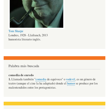
Tom Sharpe
Londres, 1928 - Llafranch, 2013
humorista literario inglés.
Palabra más buscada
comedia de enredo
1.
Llamada también "
comedia
de equívoco" o
vodevil
, es un género de
teatro (aunque el cine la ha adaptado) donde el
humor
se produce por los
malentendidos entre los protagonistas.