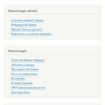
Humorología infantil
Literatura infantil y humor
Pedagogía del humor
Método "Gracias por leer"
Entrevistas a escritores infantiles
Humorología
Teoría del Humor (Sapiens)
Artículos y ensayos
Diccionario del humor
Vis a vis (entrevistas)
Risoterapia
El bufón ilustrado
100 Consejos para hacer reír
Investigaciones