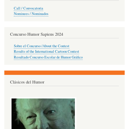
Call / Convocatoria
Nominees / Nominados
Concurso Humor Sapiens 2024
Sobre el Concurso /About the Contest
Results of the International Cartoon Contest
Resultado Concurso Escolar de Humor Gráfico
Clásicos del Humor