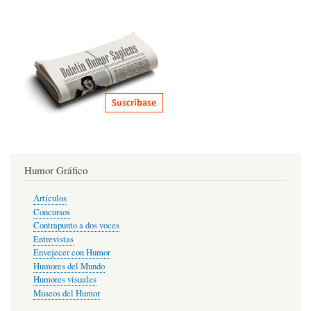
Humor Gráfico
Artículos
Concursos
Contrapunto a dos voces
Entrevistas
Envejecer con Humor
Humores del Mundo
Humores visuales
Museos del Humor