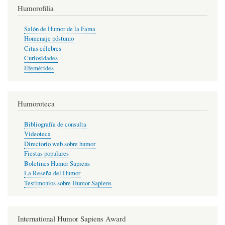
Humorofilia
Salón de Humor de la Fama
Homenaje póstumo
Citas célebres
Curiosidades
Efemérides
Humoroteca
Bibliografía de consulta
Videoteca
Directorio web sobre humor
Fiestas populares
Boletines Humor Sapiens
La Reseña del Humor
Testimonios sobre Humor Sapiens
International Humor Sapiens Award