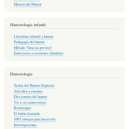
Museos del Humor
Humorología infantil
Literatura infantil y humor
Pedagogía del humor
Método "Gracias por leer"
Entrevistas a escritores infantiles
Humorología
Teoría del Humor (Sapiens)
Artículos y ensayos
Diccionario del humor
Vis a vis (entrevistas)
Risoterapia
El bufón ilustrado
100 Consejos para hacer reír
Investigaciones