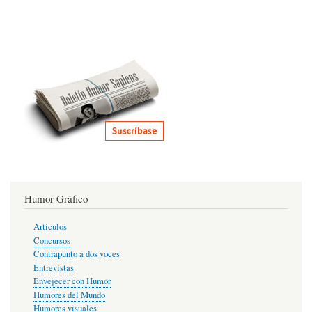
Humor Gráfico
Artículos
Concursos
Contrapunto a dos voces
Entrevistas
Envejecer con Humor
Humores del Mundo
Humores visuales