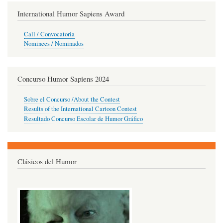
International Humor Sapiens Award
Call / Convocatoria
Nominees / Nominados
Concurso Humor Sapiens 2024
Sobre el Concurso /About the Contest
Results of the International Cartoon Contest
Resultado Concurso Escolar de Humor Gráfico
Clásicos del Humor