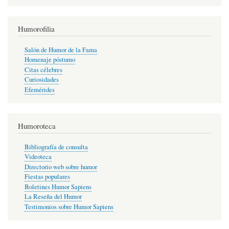
Humorofilia
Salón de Humor de la Fama
Homenaje póstumo
Citas célebres
Curiosidades
Efemérides
Humoroteca
Bibliografía de consulta
Videoteca
Directorio web sobre humor
Fiestas populares
Boletines Humor Sapiens
La Reseña del Humor
Testimonios sobre Humor Sapiens