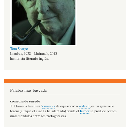
Tom Sharpe
Londres, 1928 - Llafranch, 2013
humorista literario inglés.
Palabra más buscada
comedia de enredo
1.
Llamada también "
comedia
de equívoco" o
vodevil
, es un género de
teatro (aunque el cine la ha adaptado) donde el
humor
se produce por los
malentendidos entre los protagonistas.