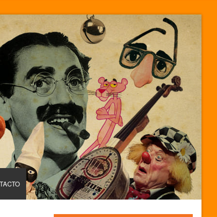
TACTO