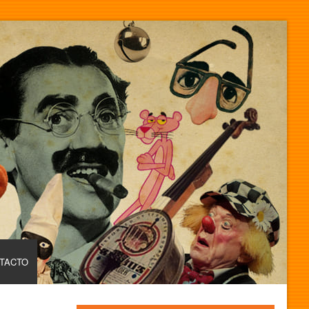
TACTO