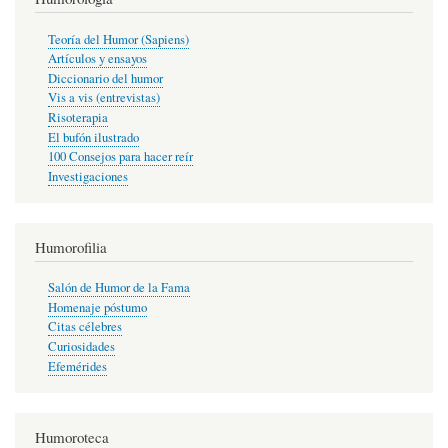
Teoría del Humor (Sapiens)
Artículos y ensayos
Diccionario del humor
Vis a vis (entrevistas)
Risoterapia
El bufón ilustrado
100 Consejos para hacer reír
Investigaciones
Humorofilia
Salón de Humor de la Fama
Homenaje póstumo
Citas célebres
Curiosidades
Efemérides
Humoroteca