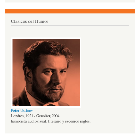
Clásicos del Humor
Peter Ustinov
Londres, 1921 - Genolier, 2004
humorista audiovisual, literario y escénico inglés.