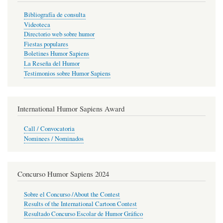
Bibliografía de consulta
Videoteca
Directorio web sobre humor
Fiestas populares
Boletines Humor Sapiens
La Reseña del Humor
Testimonios sobre Humor Sapiens
International Humor Sapiens Award
Call / Convocatoria
Nominees / Nominados
Concurso Humor Sapiens 2024
Sobre el Concurso /About the Contest
Results of the International Cartoon Contest
Resultado Concurso Escolar de Humor Gráfico