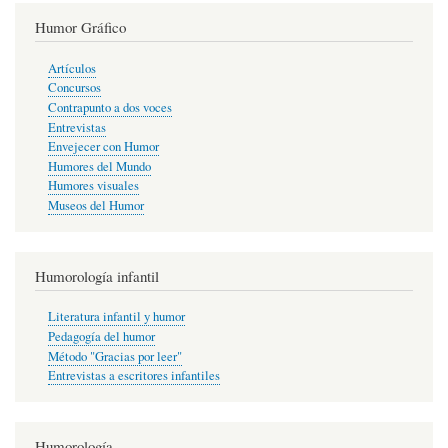
Humor Gráfico
Artículos
Concursos
Contrapunto a dos voces
Entrevistas
Envejecer con Humor
Humores del Mundo
Humores visuales
Museos del Humor
Humorología infantil
Literatura infantil y humor
Pedagogía del humor
Método "Gracias por leer"
Entrevistas a escritores infantiles
Humorología