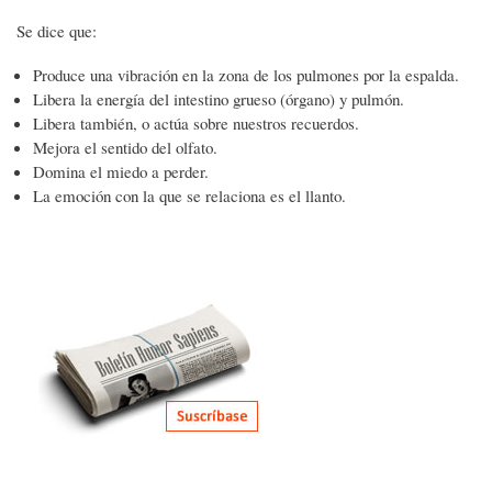
Se dice que:
Produce una vibración en la zona de los pulmones por la espalda.
Libera la energía del intestino grueso (órgano) y pulmón.
Libera también, o actúa sobre nuestros recuerdos.
Mejora el sentido del olfato.
Domina el miedo a perder.
La emoción con la que se relaciona es el llanto.