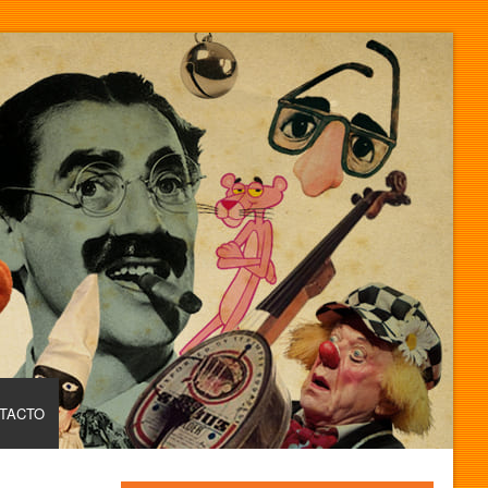
TACTO